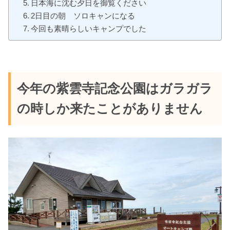
日本海に沈む夕日を御覧ください
2日目の朝 ソロキャンになる
今回も素晴らしいキャンプでした
今年の紫雲寺記念公園はガラガラ
の時しか来たことがありません