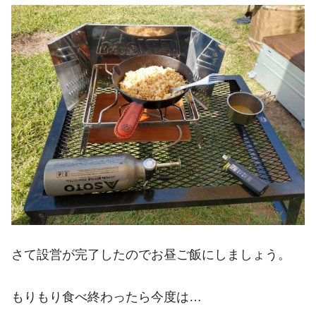
さて設営が完了したのでお昼ご飯にしましょう。
もりもり食べ終わったら今度は…