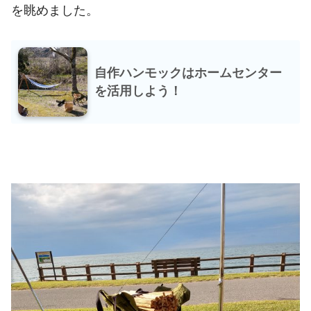
を眺めました。
自作ハンモックはホームセンター
を活用しよう！