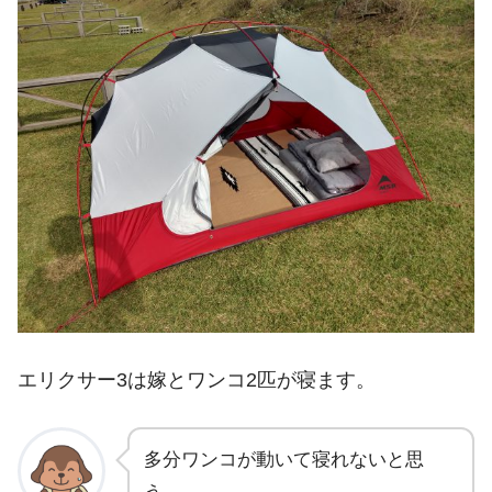
エリクサー3は嫁とワンコ2匹が寝ます。
多分ワンコが動いて寝れないと思