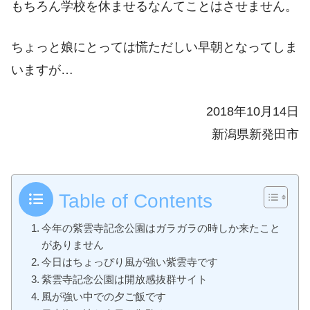
もちろん学校を休ませるなんてことはさせません。
ちょっと娘にとっては慌ただしい早朝となってしま
いますが…
2018年10月14日
新潟県新発田市
Table of Contents
今年の紫雲寺記念公園はガラガラの時しか来たこと
がありません
今日はちょっぴり風が強い紫雲寺です
紫雲寺記念公園は開放感抜群サイト
風が強い中での夕ご飯です