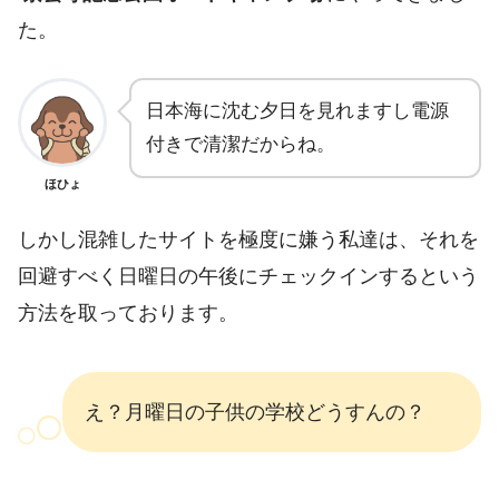
た。
日本海に沈む夕日を見れますし電源
付きで清潔だからね。
ほひょ
しかし混雑したサイトを極度に嫌う私達は、それを
回避すべく日曜日の午後にチェックインするという
方法を取っております。
え？月曜日の子供の学校どうすんの？