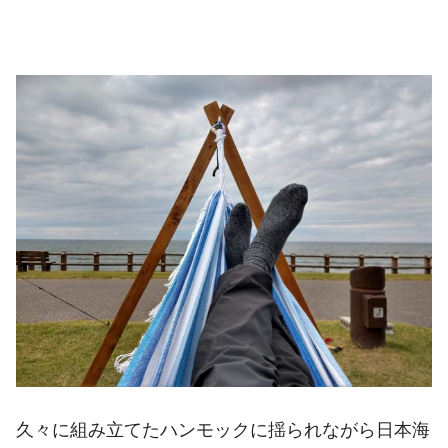
久々に組み立てたハンモックに揺られながら日本海