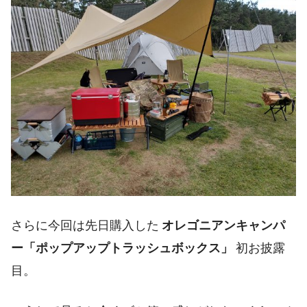
さらに今回は先日購入した
オレゴニアンキャンパ
ー「ポップアップトラッシュボックス」
初お披露
目。