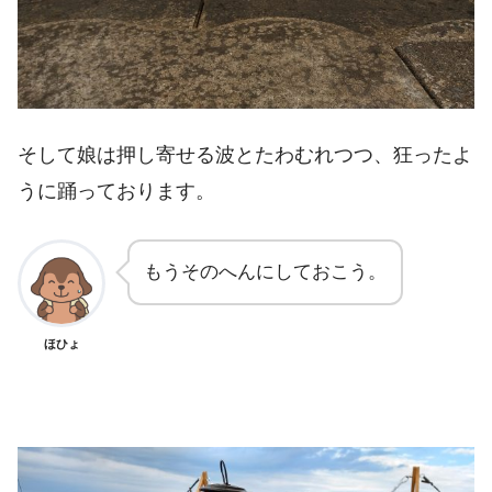
そして娘は押し寄せる波とたわむれつつ、狂ったよ
うに踊っております。
もうそのへんにしておこう。
ほひょ