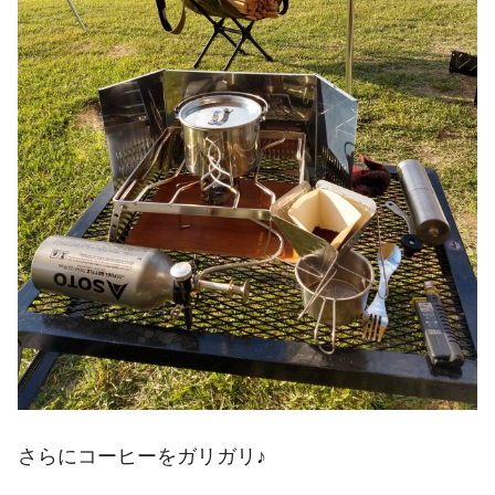
さらにコーヒーをガリガリ♪