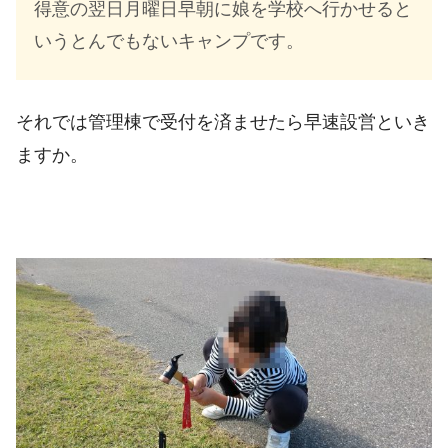
得意の翌日月曜日早朝に娘を学校へ行かせると
いうとんでもないキャンプです。
それでは管理棟で受付を済ませたら早速設営といき
ますか。