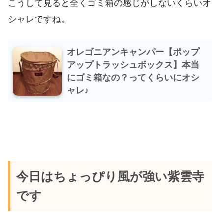
こうして見ると全くゴミ箱の感じがしないくらいオ
シャレですね。
オレゴニアンキャンパー【ポップ
アップトラッシュボックス】本当
にゴミ箱なの？ってくらいにオシ
ャレ♪
今日はちょっぴり風が強い紫雲寺
です