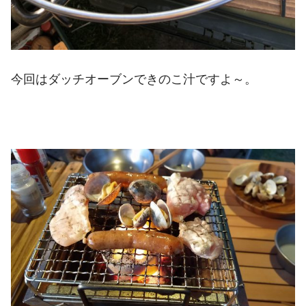
今回はダッチオーブンできのこ汁ですよ～。