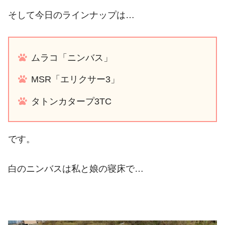
そして今日のラインナップは…
ムラコ「ニンバス」
MSR「エリクサー3」
タトンカタープ3TC
です。
白のニンバスは私と娘の寝床で…