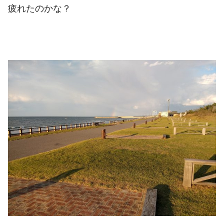
疲れたのかな？