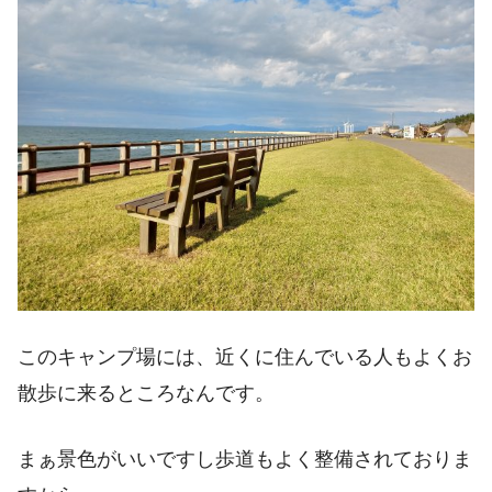
このキャンプ場には、近くに住んでいる人もよくお
散歩に来るところなんです。
まぁ景色がいいですし歩道もよく整備されておりま