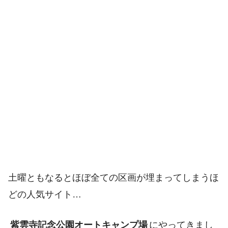
土曜ともなるとほぼ全ての区画が埋まってしまうほ
どの人気サイト…
紫雲寺記念公園オートキャンプ場
にやってきまし