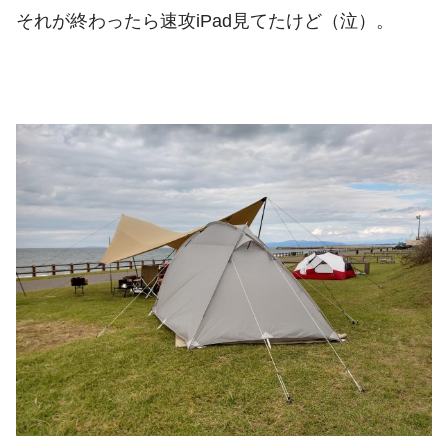
それが終わったら速攻iPad見てたけど（泣）。