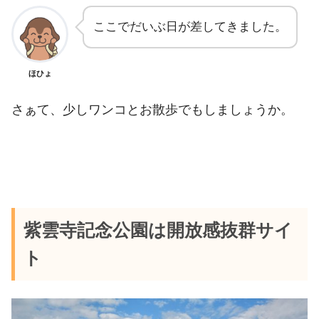
ここでだいぶ日が差してきました。
ほひょ
さぁて、少しワンコとお散歩でもしましょうか。
紫雲寺記念公園は開放感抜群サイ
ト