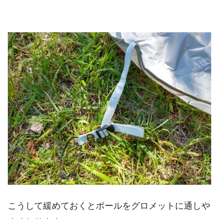
こうして緩めておくとポールをグロメットに通しや