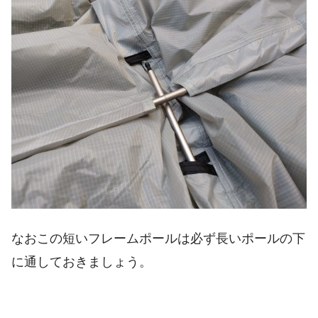
なおこの短いフレームポールは必ず長いポールの下
に通しておきましょう。