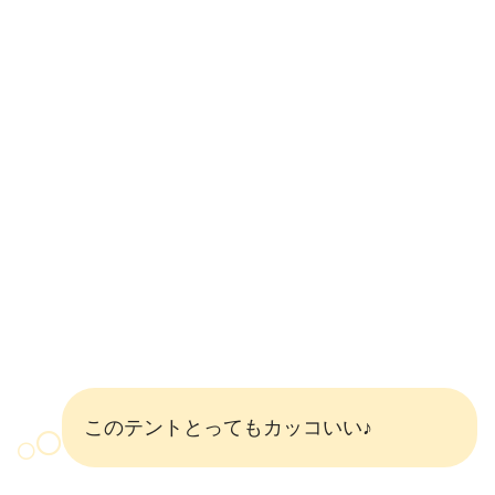
このテントとってもカッコいい♪