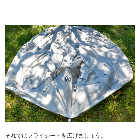
それではフライシートを広げましょう。