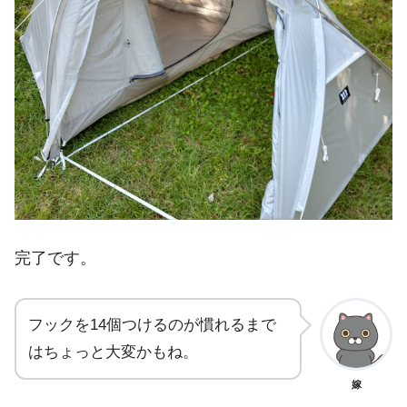
完了です。
フックを14個つけるのが慣れるまで
はちょっと大変かもね。
嫁