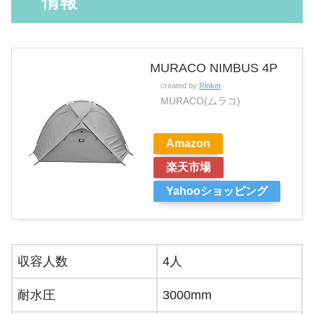
情報
MURACO NIMBUS 4P
created by
Rinker
MURACO(ムラコ)
Amazon
楽天市場
Yahooショッピング
収容人数
4人
耐水圧
3000mm