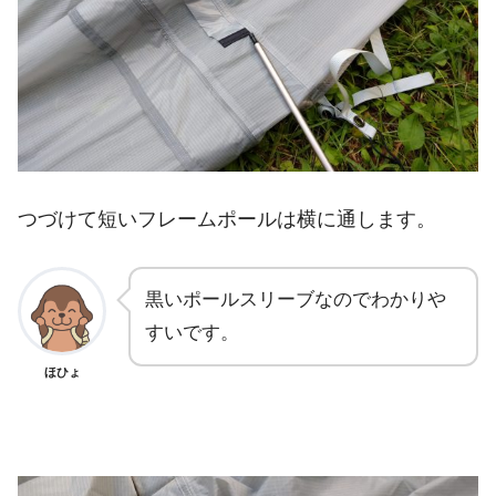
つづけて短いフレームポールは横に通します。
黒いポールスリーブなのでわかりや
すいです。
ほひょ