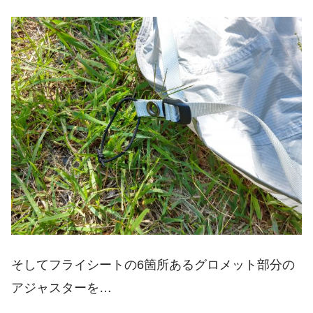
そしてフライシートの6箇所あるグロメット部分の
アジャスターを…