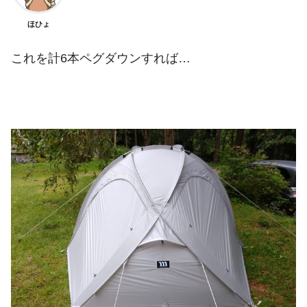
ほひょ
これを計6本ペグダウンすれば…