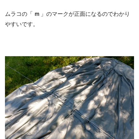
ムラコの「
ｍ
」のマークが正面になるのでわかり
やすいです。