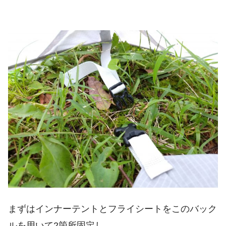
まずはインナーテントとフライシートをこのバック
ルを用いて2箇所固定し…