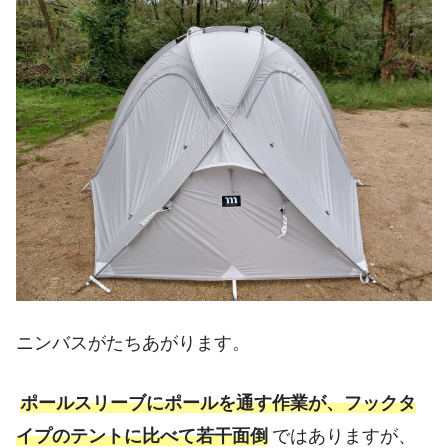
ニンバスがたちあがります。
ポールスリーブにポールを通す作業が、フックタ
イプのテントに比べて若干面倒
ではありますが、