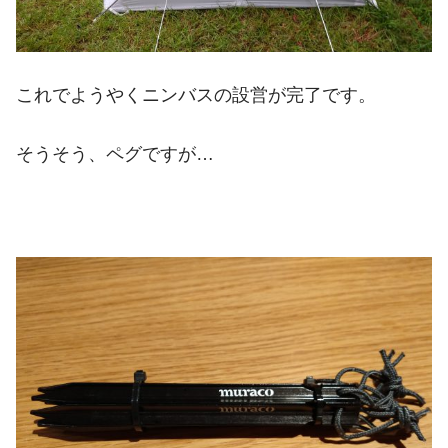
これでようやくニンバスの設営が完了です。
そうそう、ペグですが…