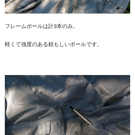
フレームポールは計3本のみ。
軽くて強度のある頼もしいポールです。