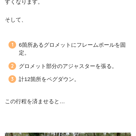
すくなります。
そして、
6箇所あるグロメットにフレームポールを固
定。
グロメット部分のアジャスターを張る。
計12箇所をペグダウン。
この行程を済ませると…