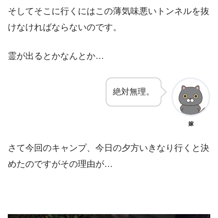
そしてそこに行くにはこの薄気味悪いトンネルを抜
けなければならないのです。
霊が出るとかなんとか…
絶対無理。
嫁
さて今回のキャンプ、今日の夕方いきなり行くと決
めたのですがその理由が…