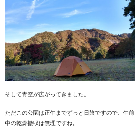
そして青空が広がってきました。
ただこの公園は正午までずっと日陰ですので、午前
中の乾燥撤収は無理ですね。