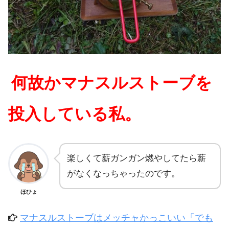
何故かマナスルストーブを
投入している私。
楽しくて薪ガンガン燃やしてたら薪
がなくなっちゃったのです。
ほひょ
マナスルストーブはメッチャかっこいい「でも