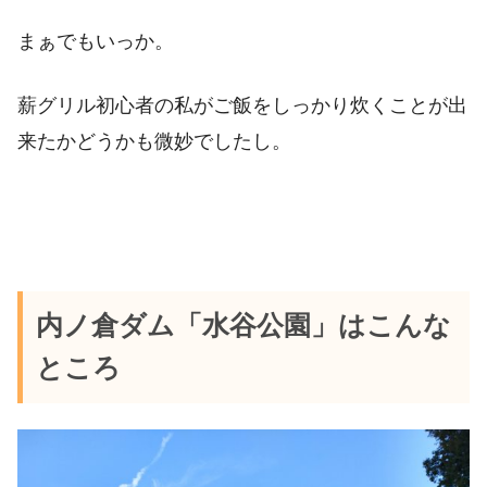
まぁでもいっか。
薪グリル初心者の私がご飯をしっかり炊くことが出
来たかどうかも微妙でしたし。
内ノ倉ダム「水谷公園」はこんな
ところ