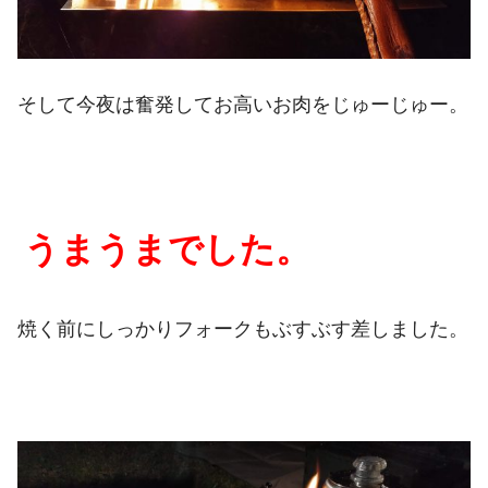
そして今夜は奮発してお高いお肉をじゅーじゅー。
うまうまでした。
焼く前にしっかりフォークもぶすぶす差しました。