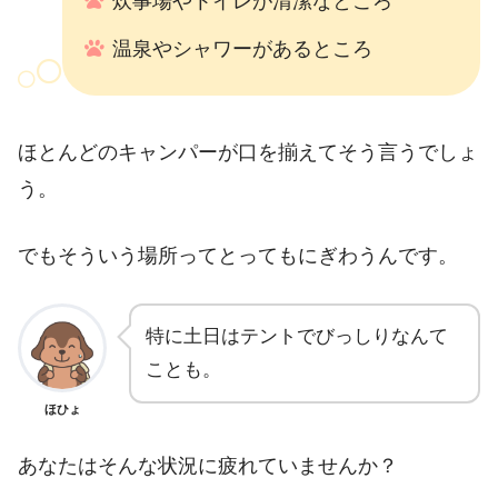
炊事場やトイレが清潔なところ
温泉やシャワーがあるところ
ほとんどのキャンパーが口を揃えてそう言うでしょ
う。
でもそういう場所ってとってもにぎわうんです。
特に土日はテントでびっしりなんて
ことも。
ほひょ
あなたはそんな状況に疲れていませんか？