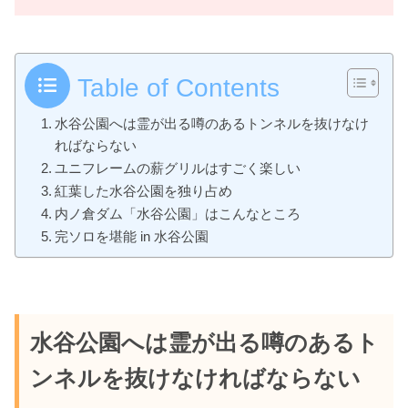
Table of Contents
水谷公園へは霊が出る噂のあるトンネルを抜けなけ
ればならない
ユニフレームの薪グリルはすごく楽しい
紅葉した水谷公園を独り占め
内ノ倉ダム「水谷公園」はこんなところ
完ソロを堪能 in 水谷公園
水谷公園へは霊が出る噂のあるト
ンネルを抜けなければならない