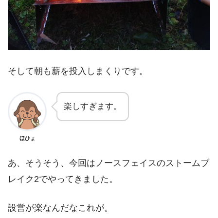
そして朝も薪を投入しまくりです。
楽しすぎます。
ほひょ
あ、そうそう、今回はノースフェイスのストームブ
レイク2でやってきました。
設営が楽なんだなこれが。