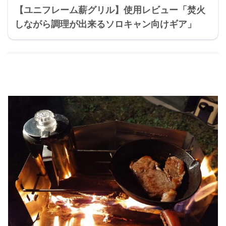
【ユニフレーム薪グリル】使用レビュー「焚火
しながら調理が出来るソロキャン向けギア」