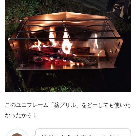
このユニフレーム「薪グリル」をどーしても使いた
かったから！