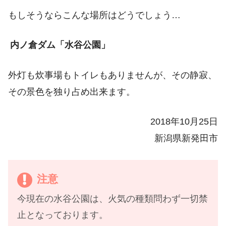
もしそうならこんな場所はどうでしょう…
内ノ倉ダム「水谷公園」
外灯も炊事場もトイレもありませんが、その静寂、
その景色を独り占め出来ます。
2018年10月25日
新潟県新発田市
注意
今現在の水谷公園は、火気の種類問わず一切禁
止となっております。