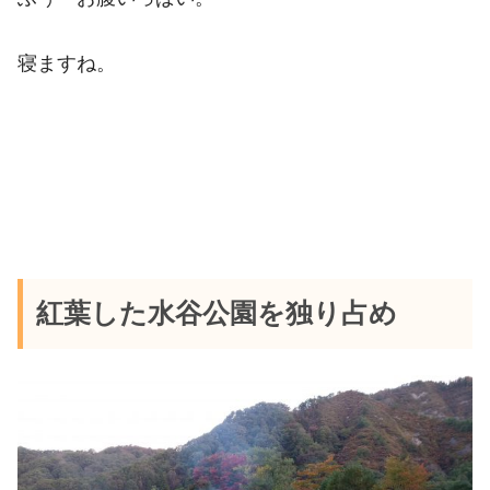
寝ますね。
紅葉した水谷公園を独り占め