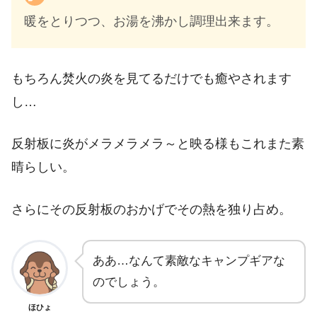
暖をとりつつ、お湯を沸かし調理出来ます。
もちろん焚火の炎を見てるだけでも癒やされます
し…
反射板に炎がメラメラメラ～と映る様もこれまた素
晴らしい。
さらにその反射板のおかげでその熱を独り占め。
ああ…なんて素敵なキャンプギアな
のでしょう。
ほひょ