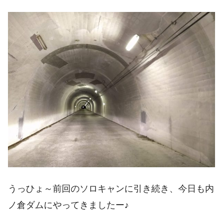
うっひょ～前回のソロキャンに引き続き、今日も内
ノ倉ダムにやってきましたー♪