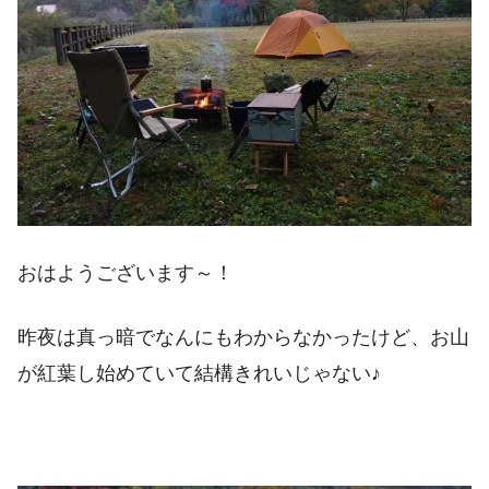
おはようございます～！
昨夜は真っ暗でなんにもわからなかったけど、お山
が紅葉し始めていて結構きれいじゃない♪