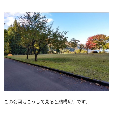
この公園もこうして見ると結構広いです。