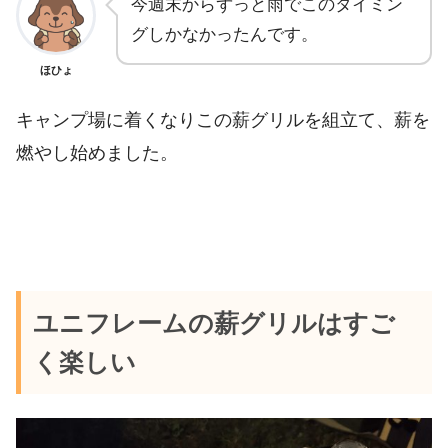
今週末からずっと雨でこのタイミン
グしかなかったんです。
ほひょ
キャンプ場に着くなりこの薪グリルを組立て、薪を
燃やし始めました。
ユニフレームの薪グリルはすご
く楽しい