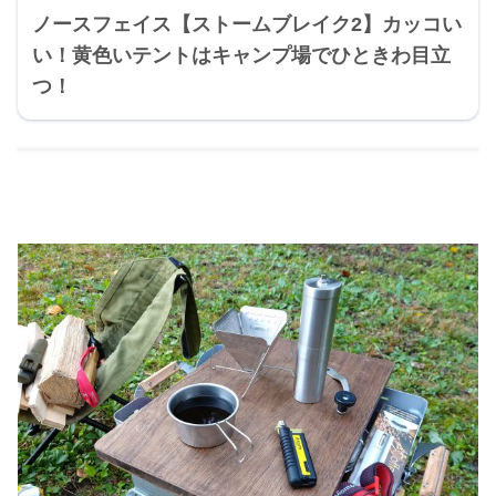
ノースフェイス【ストームブレイク2】カッコい
い！黄色いテントはキャンプ場でひときわ目立
つ！