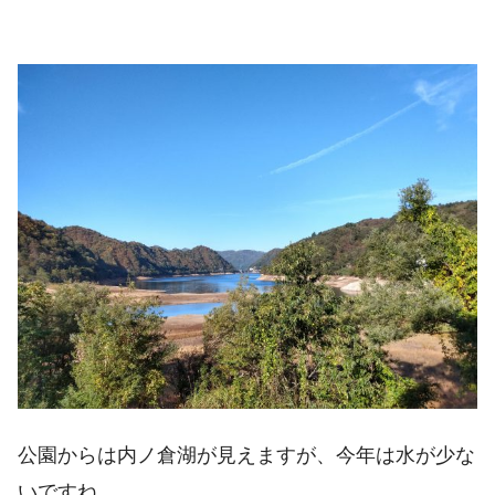
公園からは内ノ倉湖が見えますが、今年は水が少な
いですね。