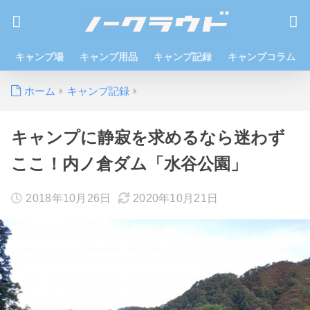
キャンプ場
キャンプ用品
キャンプ記録
キャンプコラム
ホーム
キャンプ記録
キャンプに静寂を求めるなら迷わず
ここ！内ノ倉ダム「水谷公園」
2018年10月26日
2020年10月21日