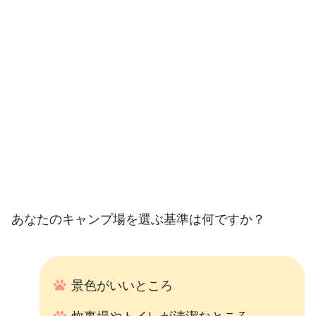
あなたのキャンプ場を選ぶ基準は何ですか？
景色がいいところ