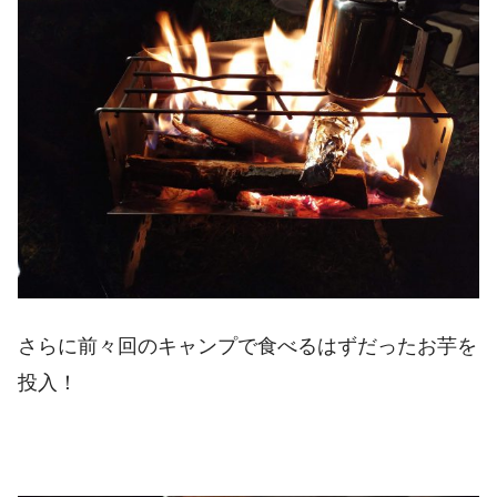
さらに前々回のキャンプで食べるはずだったお芋を
投入！