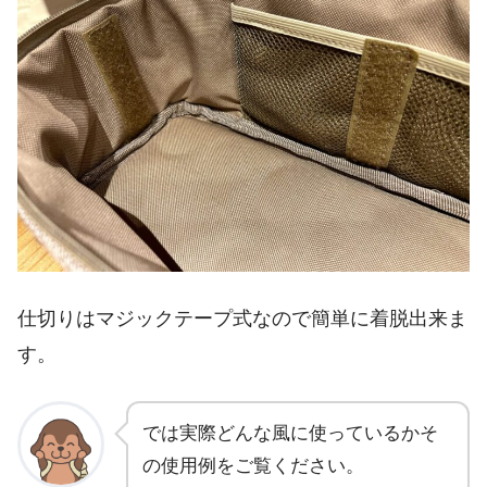
仕切りはマジックテープ式なので簡単に着脱出来ま
す。
では実際どんな風に使っているかそ
の使用例をご覧ください。