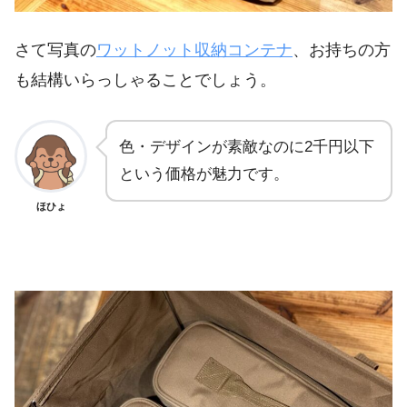
さて写真の
ワットノット収納コンテナ
、お持ちの方
も結構いらっしゃることでしょう。
色・デザインが素敵なのに2千円以下
という価格が魅力です。
ほひょ