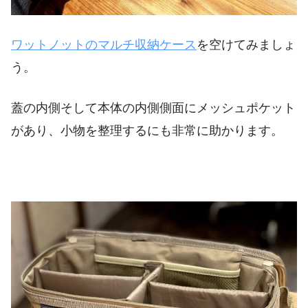
ワットノットのマルチ収納ケース
を空けてみましょ
う。
蓋の内側そして本体の内側側面にメッシュポケット
があり、小物を整理するにも非常に助かります。