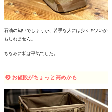
石油の匂いでしょうか、苦手な人には少々キツいか
もしれません。
ちなみに私は平気でした。
お値段がちょっと高めかも