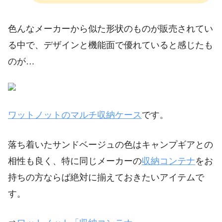
色んなメーカーから似た形状のものが販売されてい
る中で、デザインと機能面で優れていると感じたも
のが…
ワットノットのマルチ収納ケース
です。
落ち着いたサンドベージュの色はキャンプギアとの
相性も良く、特に同じメーカーの
収納コンテナ
をお
持ちの方ならば絶対に揃えておきたいアイテムで
す。