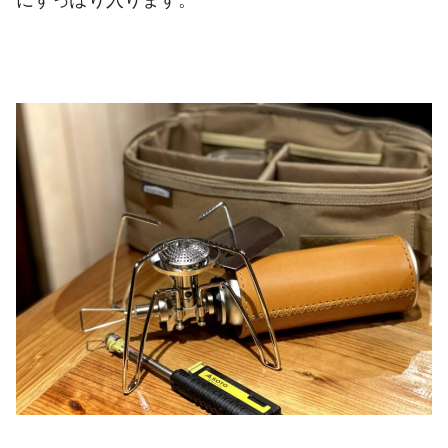
にすっぽり入ります。