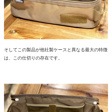
そしてこの製品が他社製ケースと異なる最大の特徴
は、この仕切りの存在です。