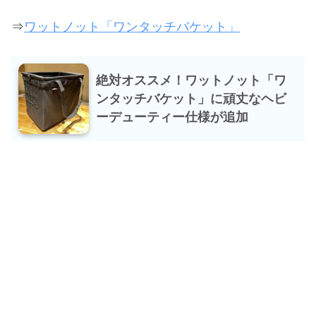
⇒
ワットノット「ワンタッチバケット」
絶対オススメ！ワットノット「ワ
ンタッチバケット」に頑丈なヘビ
ーデューティー仕様が追加