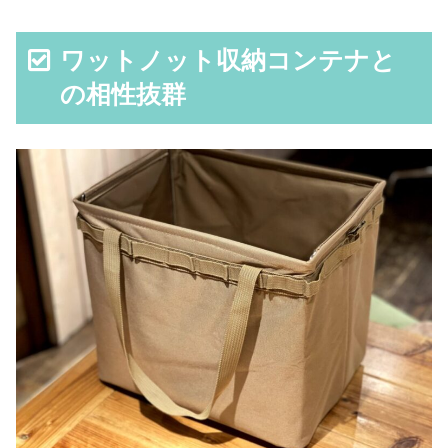
ワットノット収納コンテナと
の相性抜群