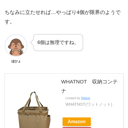
ちなみに立たせれば…やっぱり4個が限界のようで
す。
6個は無理ですね。
ほひょ
WHATNOT 収納コンテ
ナ
created by
Rinker
WHATNOT(ワットノット)
Amazon