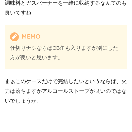
調味料とガスバーナーを一緒に収納するなんてのも
良いですね。
MEMO
仕切りナシならばCB缶も入りますが別にした
方が良いと思います。
まぁこのケースだけで完結したいというならば、火
力は落ちますがアルコールストーブが良いのではな
いでしょうか。