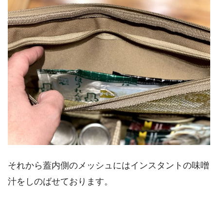
それから蓋内側のメッシュにはインスタントの味噌
汁をしのばせております。