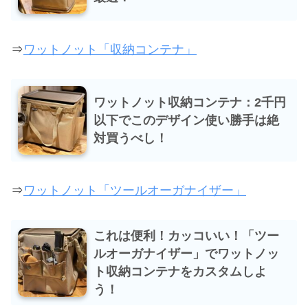
⇒
ワットノット「収納コンテナ」
ワットノット収納コンテナ：2千円
以下でこのデザイン使い勝手は絶
対買うべし！
⇒
ワットノット「ツールオーガナイザー」
これは便利！カッコいい！「ツー
ルオーガナイザー」でワットノッ
ト収納コンテナをカスタムしよ
う！