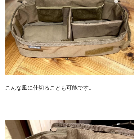
こんな風に仕切ることも可能です。