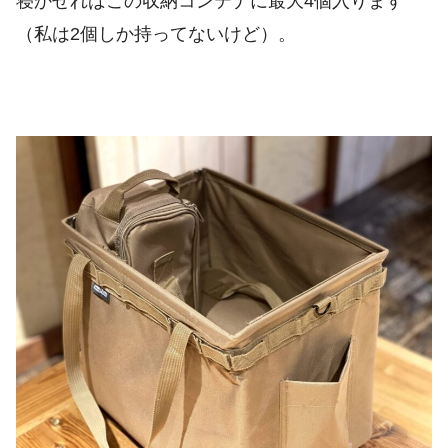
寝かせればこの収納コンテナに最大4個入ります
（私は2個しか持ってないけど）。