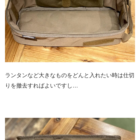
ランタンなど大きなものをどんと入れたい時は仕切
りを撤去すればよいですし…