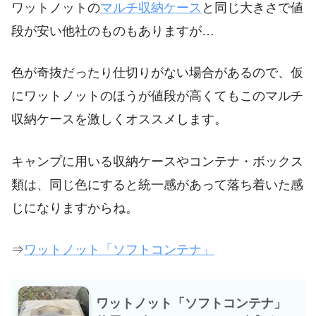
ワットノットの
マルチ収納ケース
と同じ大きさで値
段が安い他社のものもありますが…
色が奇抜だったり仕切りがない場合があるので、仮
にワットノットのほうが値段が高くてもこのマルチ
収納ケースを激しくオススメします。
キャンプに用いる収納ケースやコンテナ・ボックス
類は、同じ色にすると統一感があって落ち着いた感
じになりますからね。
⇒
ワットノット「ソフトコンテナ」
ワットノット「ソフトコンテナ」