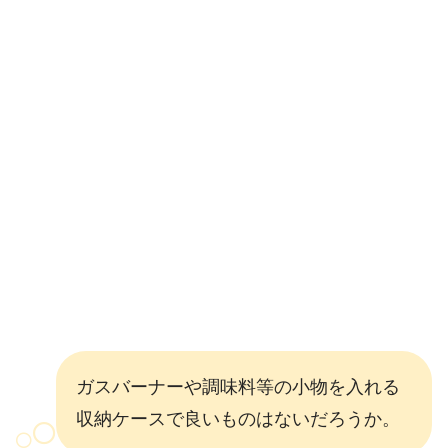
ガスバーナーや調味料等の小物を入れる
収納ケースで良いものはないだろうか。