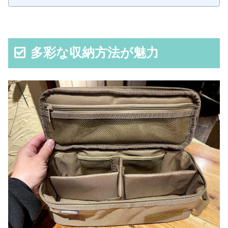
多彩な収納方法が魅力