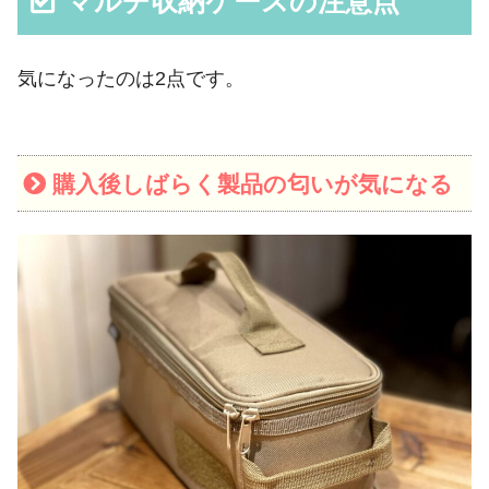
マルチ収納ケースの注意点
気になったのは2点です。
購入後しばらく製品の匂いが気になる