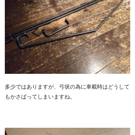
多少ではありますが、弓状の為に車載時はどうして
もかさばってしまいますね。