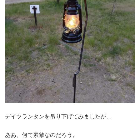
デイツランタンを吊り下げてみましたが…
ああ、何て素敵なのだろう。