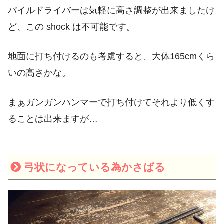
パイルドライバーは気軽に高さ調整が出来ましたけ
ど、この shock は不可能です。
地面に打ち付けるのも考慮すると、大体165cmくら
いの高さかな。
まぁガンガンハンマーで打ち付けてそれより低くす
ることは出来ますが…
弓状になっている為かさばる