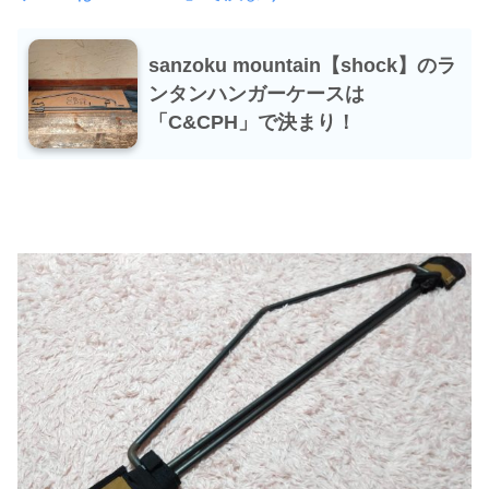
sanzoku mountain【shock】のラ
ンタンハンガーケースは
「C&CPH」で決まり！