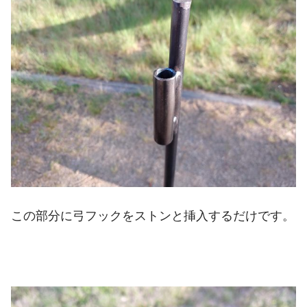
この部分に弓フックをストンと挿入するだけです。