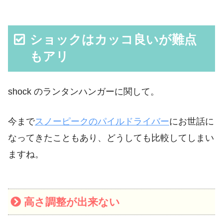
ショックはカッコ良いが難点
もアリ
shock のランタンハンガーに関して。
今まで
スノーピークのパイルドライバー
にお世話に
なってきたこともあり、どうしても比較してしまい
ますね。
高さ調整が出来ない