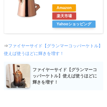
Amazon
楽天市場
Yahooショッピング
⇒
ファイヤーサイド【グランマーコッパーケトル】
使えば使うほどに輝きを増す！
ファイヤーサイド【グランマーコ
ッパーケトル】使えば使うほどに
輝きを増す！