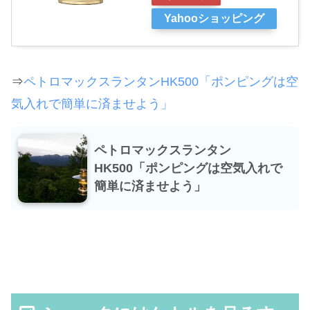
Yahooショッピング
⇒
ペトロマックスランタンHK500「ポンピングは空
気入れで簡単に済ませよう」
ペトロマックスランタン
HK500「ポンピングは空気入れで
簡単に済ませよう」