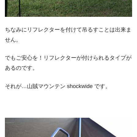
ちなみにリフレクターを付けて吊るすことは出来ま
せん。
でもご安心を！リフレクターが付けられるタイプが
あるのです。
それが…山賊マウンテン shockwide です。