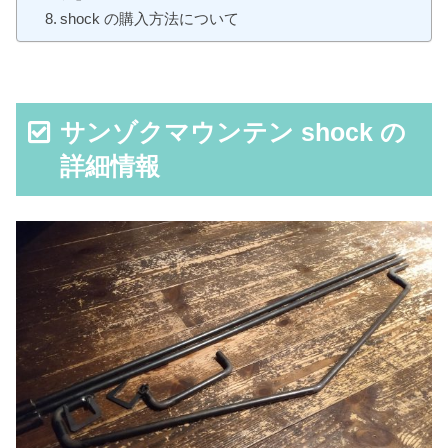
shock の購入方法について
サンゾクマウンテン shock の
詳細情報