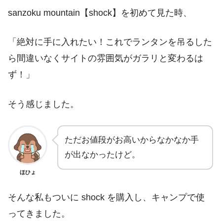
sanzoku mountain【shock】を初めて見た時、
「絶対に手に入れたい！これでランタンを吊るした
ら間違いなくサイトの雰囲気がガラリと変わるは
ず！」
そう感じました。
ただお値段がお高いからなかなか手
が出なかったけど。
ほひょ
そんな私もついに shock を購入し、キャンプで使
ってきました。