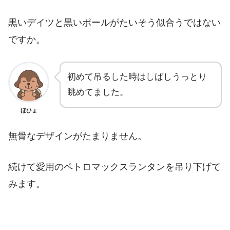
黒いデイツと黒いポールがたいそう似合うではない
ですか。
初めて吊るした時はしばしうっとり
眺めてました。
ほひょ
無骨なデザインがたまりません。
続けて愛用のペトロマックスランタンを吊り下げて
みます。