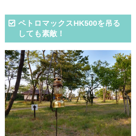
ペトロマックスHK500を吊る
しても素敵！