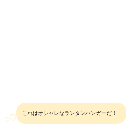
これはオシャレなランタンハンガーだ！