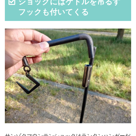
ショックにはケトルを吊るす
フックも付いてくる
サンゾクマウンテンショックはランタンハンガーだ