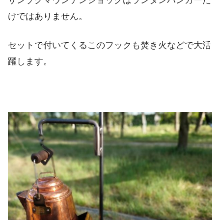
けではありません。
セットで付いてくるこのフックも焚き火などで大活
躍します。