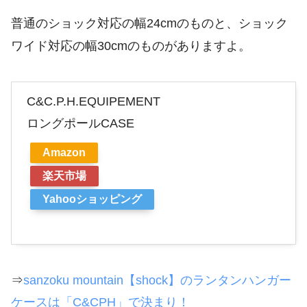
普通のショック対応の幅24cmのものと、ショック
ワイド対応の幅30cmのものがありますよ。
C&C.P.H.EQUIPEMENT
ロングポールCASE
Amazon
楽天市場
Yahooショッピング
⇒
sanzoku mountain【shock】のランタンハンガー
ケースは「C&CPH」で決まり！