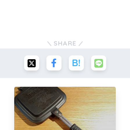
SHARE