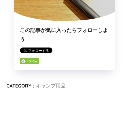
この記事が気に入ったらフォローしよ
う
CATEGORY :
キャンプ用品