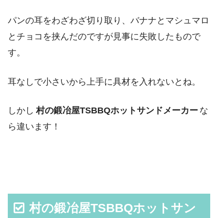
パンの耳をわざわざ切り取り、バナナとマシュマロ
とチョコを挟んだのですが見事に失敗したもので
す。
耳なしで小さいから上手に具材を入れないとね。
しかし
村の鍛冶屋TSBBQホットサンドメーカー
な
ら違います！
村の鍛冶屋TSBBQホットサン