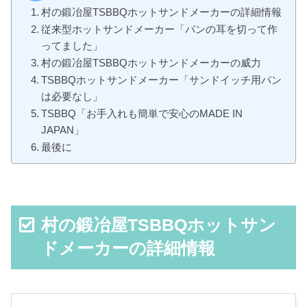
村の鍛冶屋TSBBQホットサンドメーカーの詳細情報
従来型ホットサンドメーカー「パンの耳を切って作
ってました」
村の鍛冶屋TSBBQホットサンドメーカーの威力
TSBBQホットサンドメーカー「サンドイッチ用パン
は必要なし」
TSBBQ「お手入れも簡単で安心のMADE IN
JAPAN」
最後に
村の鍛冶屋TSBBQホットサン
ドメーカーの詳細情報