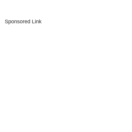
Sponsored Link