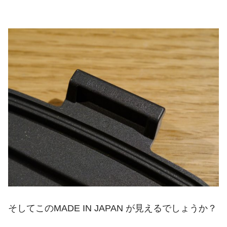
そしてこのMADE IN JAPAN が見えるでしょうか？