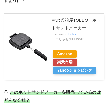
すように！
村の鍛冶屋TSBBQ ホッ
トサンドメーカー
created by
Rinker
エリッゼ(ELLISSE)
Amazon
楽天市場
Yahooショッピング
このホットサンドメーカーを販売しているのは
どんな会社？