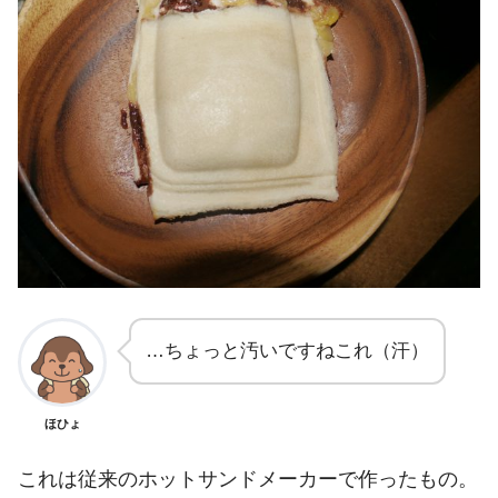
…ちょっと汚いですねこれ（汗）
ほひょ
これは従来のホットサンドメーカーで作ったもの。