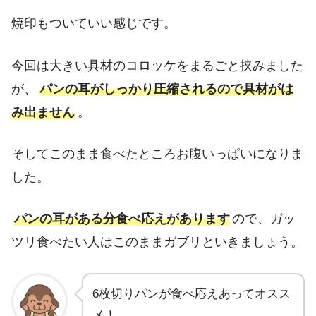
焼印もついていい感じです。
今回は大きい具材のコロッケをまるごと挟みました
が、
パンの耳がしっかり圧縮されるので具材がは
み出ません
。
そしてこのまま食べたところお腹いっぱいになりま
した。
パンの耳がある分食べ応えがあります
ので、ガッ
ツリ食べたい人はこのままガブリといきましょう。
6枚切りパンが食べ応えあってオスス
メ！