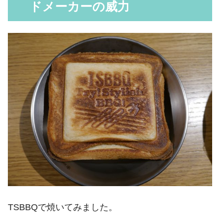
ドメーカーの威力
TSBBQで焼いてみました。