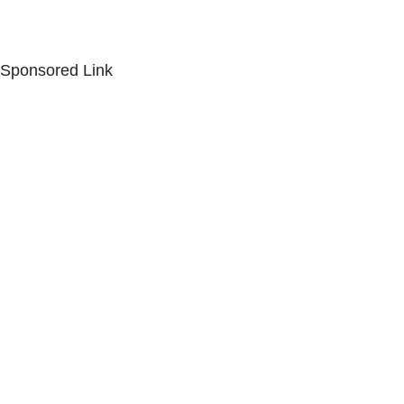
Sponsored Link