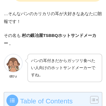
…そんなパンのカリカリの耳が大好きなあなたに朗
報です！
その名も
村の鍛冶屋TSBBQホットサンドメーカ
ー
。
パンの耳付きだからガッツリ食べた
い人向けのホットサンドメーカーで
すね。
ほひょ
Table of Contents