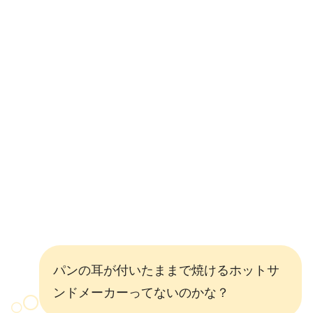
パンの耳が付いたままで焼けるホットサ
ンドメーカーってないのかな？