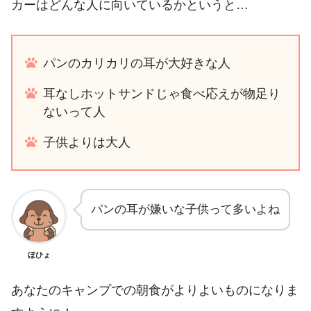
カーはどんな人に向いているかというと…
パンのカリカリの耳が大好きな人
耳なしホットサンドじゃ食べ応えが物足り
ないって人
子供よりは大人
パンの耳が嫌いな子供って多いよね
ほひょ
あなたのキャンプでの朝食がよりよいものになりま