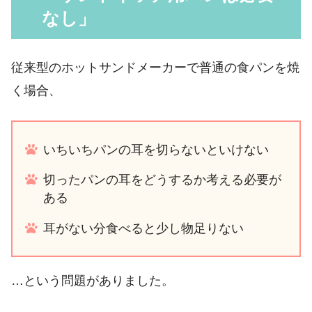
なし」
従来型のホットサンドメーカーで普通の食パンを焼
く場合、
いちいちパンの耳を切らないといけない
切ったパンの耳をどうするか考える必要が
ある
耳がない分食べると少し物足りない
…という問題がありました。