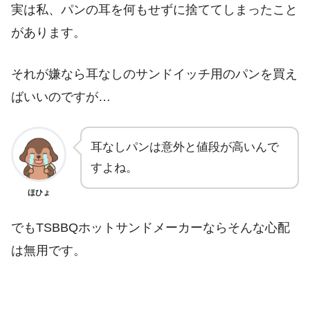
実は私、パンの耳を何もせずに捨ててしまったこと
があります。
それが嫌なら耳なしのサンドイッチ用のパンを買え
ばいいのですが…
耳なしパンは意外と値段が高いんで
すよね。
ほひょ
でもTSBBQホットサンドメーカーならそんな心配
は無用です。