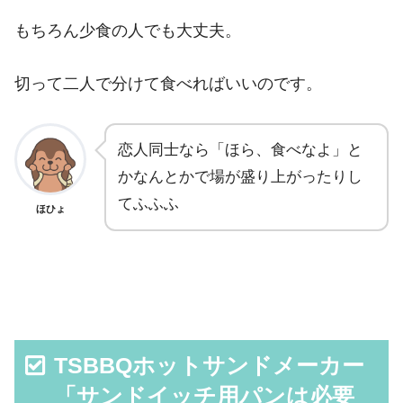
もちろん少食の人でも大丈夫。
切って二人で分けて食べればいいのです。
恋人同士なら「ほら、食べなよ」と
かなんとかで場が盛り上がったりし
てふふふ
ほひょ
TSBBQホットサンドメーカー
「サンドイッチ用パンは必要