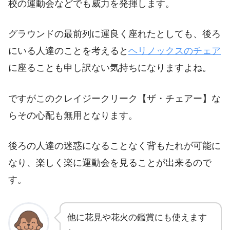
校の運動会などでも威力を発揮します。
グラウンドの最前列に運良く座れたとしても、後ろ
にいる人達のことを考えると
ヘリノックスのチェア
に座ることも申し訳ない気持ちになりますよね。
ですがこのクレイジークリーク【ザ・チェアー】な
らその心配も無用となります。
後ろの人達の迷惑になることなく背もたれが可能に
なり、楽しく楽に運動会を見ることが出来るので
す。
他に花見や花火の鑑賞にも使えます