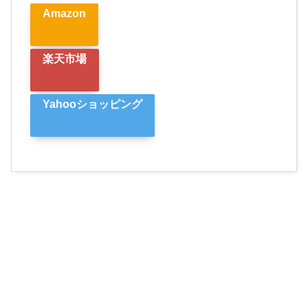
Amazon
楽天市場
Yahooショッピング