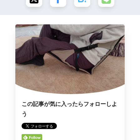
この記事が気に入ったらフォローしよ
う