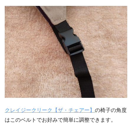
クレイジークリーク【ザ・チェアー】
の椅子の角度
はこのベルトでお好みで簡単に調整できます。