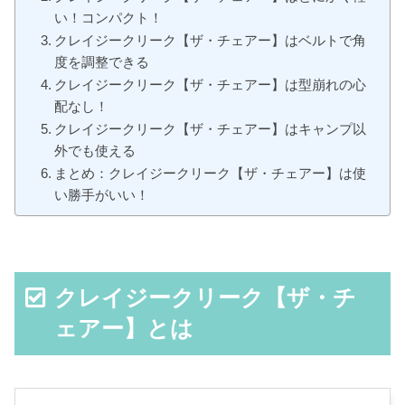
い！コンパクト！
クレイジークリーク【ザ・チェアー】はベルトで角
度を調整できる
クレイジークリーク【ザ・チェアー】は型崩れの心
配なし！
クレイジークリーク【ザ・チェアー】はキャンプ以
外でも使える
まとめ：クレイジークリーク【ザ・チェアー】は使
い勝手がいい！
クレイジークリーク【ザ・チ
ェアー】とは