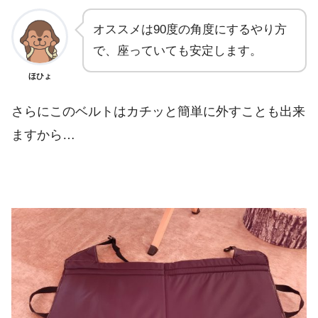
オススメは90度の角度にするやり方
で、座っていても安定します。
ほひょ
さらにこのベルトはカチッと簡単に外すことも出来
ますから…