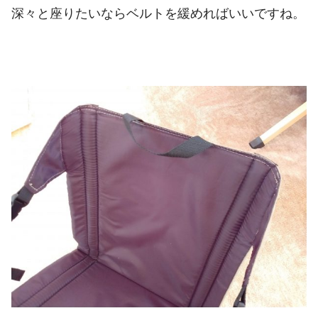
深々と座りたいならベルトを緩めればいいですね。