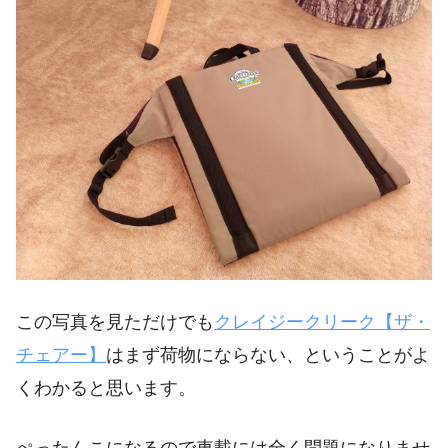
この写真を見ただけでも
クレイジークリーク【ザ・
チェアー】
はまず荷物にならない、ということがよ
くわかると思います。
ぺったんこになるので車載には全く問題になりませ