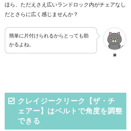
ほら、ただえさえ広いランドロック内がチェアなし
だとさらに広く感じませんか？
簡単に片付けられるからとっても助
かるよね。
嫁
クレイジークリーク【ザ・チ
ェアー】はベルトで角度を調整
できる