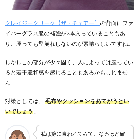
クレイジークリーク【ザ・チェアー】
の背面にファ
イバーグラス製の補強が2本入っていることもあ
り、座っても型崩れしないのが素晴らしいですね。
しかしこの部分が少々固く、人によっては座ってい
ると若干違和感を感じることもあるかもしれませ
ん。
対策としては、
毛布やクッションをあてがうとい
いでしょう
。
私は嫁に言われてみて、なるほど確