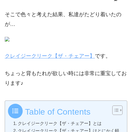
そこで色々と考えた結果、私達がたどり着いたの
が…
クレイジークリーク【ザ・チェアー】
です。
ちょっと背もたれが欲しい時には非常に重宝してお
ります♪
Table of Contents
クレイジークリーク【ザ・チェアー】とは
クレイジークリーク【ザ・チェアー】はとにかく軽