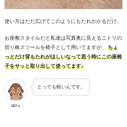
使い方はただ広げてこのようにもたれかかるだけ。
お座敷スタイルだと私達は写真奥に見えるニトリの
切り株スツールを椅子として用いてますが、
ちょ
っとだけ背もたれがほしいなって思う時にこの座椅
子をサッと取り出して使ってます♪
とっても軽いんです。
ほひょ