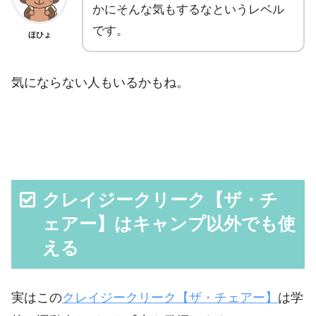
かにそんな気もするなというレベル
です。
ほひょ
気にならない人もいるかもね。
クレイジークリーク【ザ・チ
ェアー】はキャンプ以外でも使
える
実はこの
クレイジークリーク【ザ・チェアー】
は学