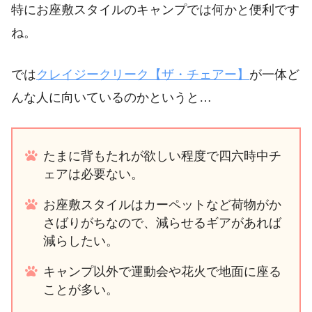
特にお座敷スタイルのキャンプでは何かと便利です
ね。
では
クレイジークリーク【ザ・チェアー】
が一体ど
んな人に向いているのかというと…
たまに背もたれが欲しい程度で四六時中チ
ェアは必要ない。
お座敷スタイルはカーペットなど荷物がか
さばりがちなので、減らせるギアがあれば
減らしたい。
キャンプ以外で運動会や花火で地面に座る
ことが多い。