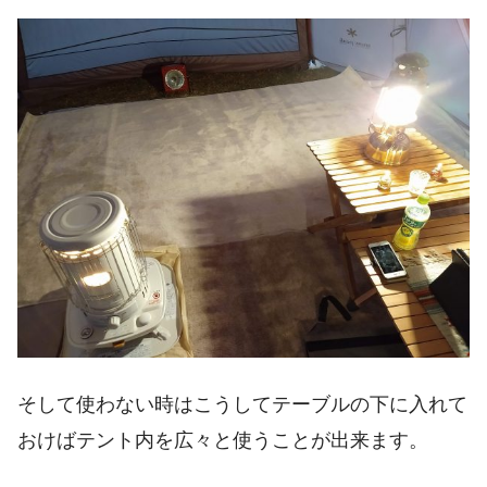
そして使わない時はこうしてテーブルの下に入れて
おけばテント内を広々と使うことが出来ます。