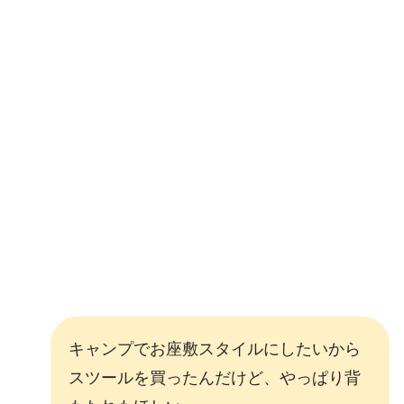
キャンプでお座敷スタイルにしたいから
スツールを買ったんだけど、やっぱり背