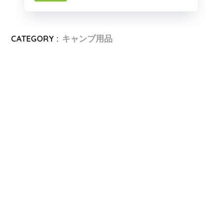
CATEGORY :
キャンプ用品