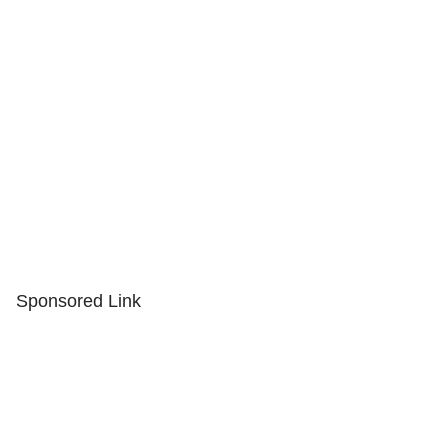
Sponsored Link