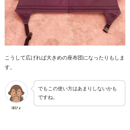
こうして広げれば大きめの座布団になったりもしま
す。
でもこの使い方はあまりしないかも
ですね。
ほひょ