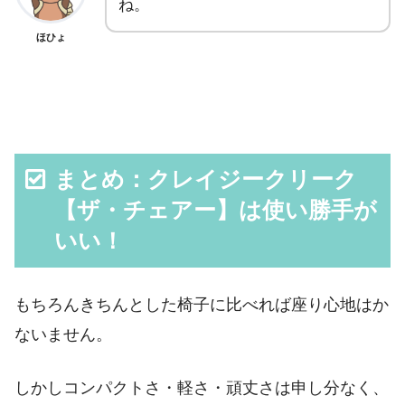
ね。
ほひょ
まとめ：クレイジークリーク
【ザ・チェアー】は使い勝手が
いい！
もちろんきちんとした椅子に比べれば座り心地はか
ないません。
しかしコンパクトさ・軽さ・頑丈さは申し分なく、