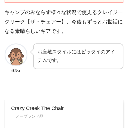
キャンプのみならず様々な状況で使えるクレイジー
クリーク【ザ・チェアー】、今後もずっとお世話に
なる素晴らしいギアです。
お座敷スタイルにはピッタイのアイ
テムです。
ほひょ
Crazy Creek The Chair
ノーブランド品