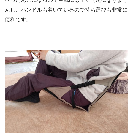
んし、ハンドルも着いているので持ち運びも非常に
便利です。