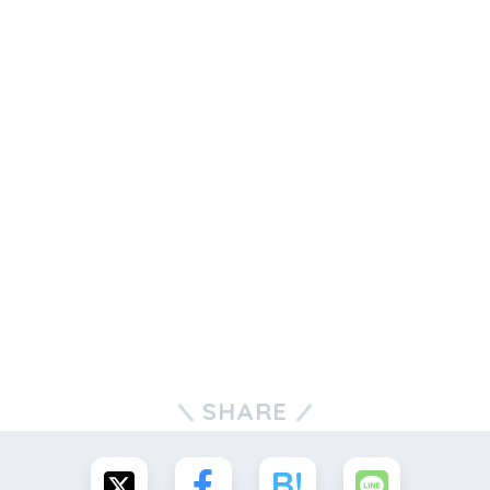
SHARE