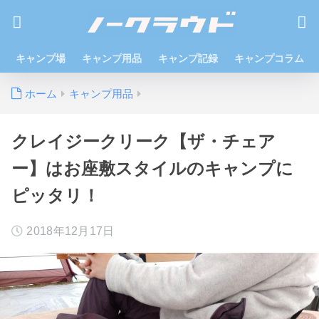
キャンプ場
キャンプ用品
キャンプ記録
キャンプコラム
ホーム
キャンプ用品
クレイジークリーク【ザ・チェア
ー】はお座敷スタイルのキャンプに
ピッタリ！
2018年12月17日