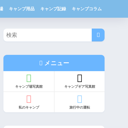
場
キャンプ用品
キャンプ記録
キャンプコラム
メニュー
キャンプ場写真館
キャンプギア写真館
私のキャンプ
旅行中の運転