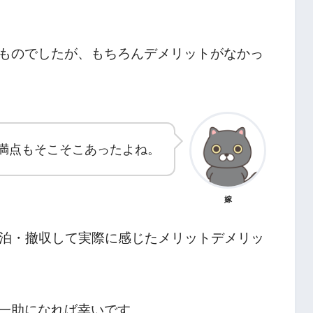
ものでしたが、もちろんデメリットがなかっ
満点もそこそこあったよね。
嫁
宿泊・撤収して実際に感じたメリットデメリッ
一助になれば幸いです。