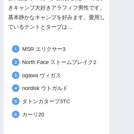
きキャンプ大好きアラフィフ男性です。
基本静かなキャンプを好みます。愛用し
ているテントとタープは…
MSR エリクサー3
North Face ストームブレイク2
ogawa ヴィガス
nordisk ウトガルド
タトンカタープ3TC
カーリ20