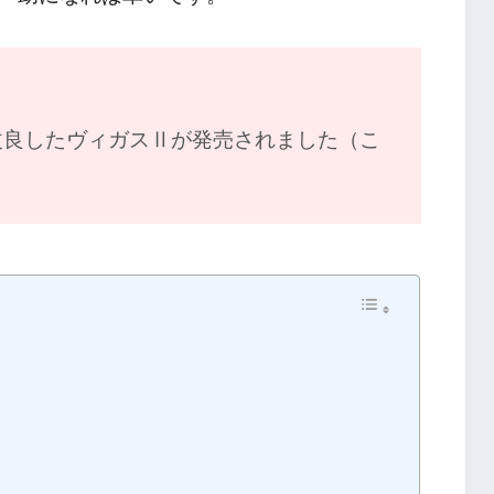
く改良したヴィガスⅡが発売されました（こ