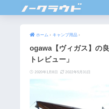
ホーム
キャンプ用品
ogawa【ヴィガス】
トレビュー」
2020年1月8日
2022年5月31日