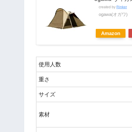
created by
Rinker
ogawa(オガワ)
Amazon
使用人数
重さ
サイズ
素材