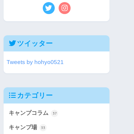
ツイッター
Tweets by hohyo0521
カテゴリー
キャンプコラム
37
キャンプ場
33