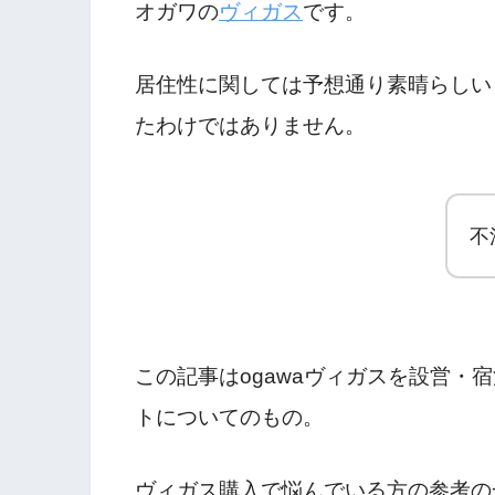
オガワの
ヴィガス
です。
居住性に関しては予想通り素晴らしい
たわけではありません。
不
この記事はogawaヴィガスを設営・
トについてのもの。
ヴィガス購入で悩んでいる方の参考の