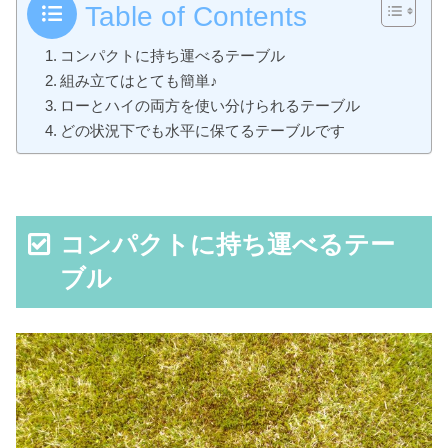
Table of Contents
コンパクトに持ち運べるテーブル
組み立てはとても簡単♪
ローとハイの両方を使い分けられるテーブル
どの状況下でも水平に保てるテーブルです
コンパクトに持ち運べるテー
ブル