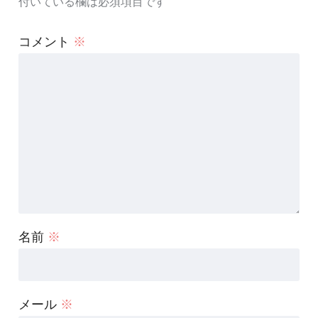
付いている欄は必須項目です
コメント
※
名前
※
メール
※