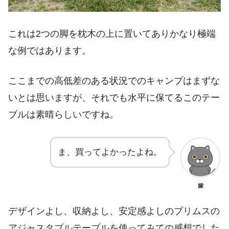
これは2つの脚を枕木の上に置いてありかなり極端
な例ではあります。
ここまでの高低差のある状況でのキャンプはまずな
いとは思いますが、それでも水平に保てるこのテー
ブルは素晴らしいですね。
ま、買ってよかったよね。
嫁
デザインよし、収納よし、安定感よしのプリムスの
アジャスタブルテーブルを使ってみての感想でした