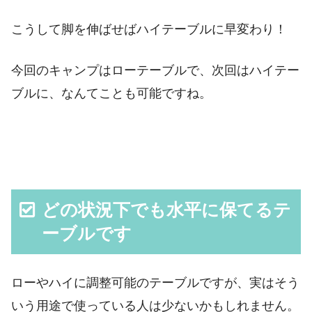
こうして脚を伸ばせばハイテーブルに早変わり！
今回のキャンプはローテーブルで、次回はハイテー
ブルに、なんてことも可能ですね。
どの状況下でも水平に保てるテ
ーブルです
ローやハイに調整可能のテーブルですが、実はそう
いう用途で使っている人は少ないかもしれません。