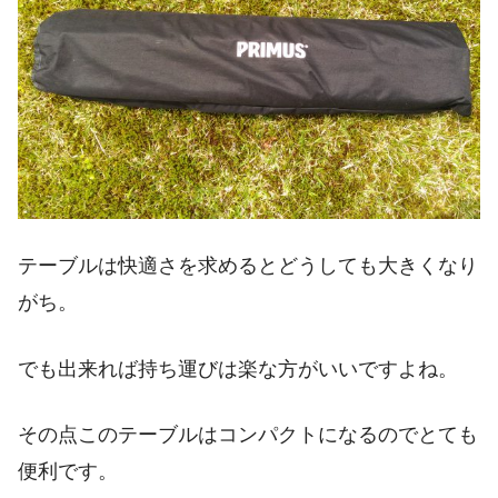
テーブルは快適さを求めるとどうしても大きくなり
がち。
でも出来れば持ち運びは楽な方がいいですよね。
その点このテーブルはコンパクトになるのでとても
便利です。