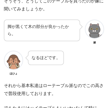
そうそう、どうしてこのテーブルを買ったのか嫁に
聞いてみましょうか。
脚が黒くて木の部分が良かったか
ら。
嫁
なるほどです。
ほひょ
それから基本私達はローテーブル派なのでこの高さ
で普段使用しております。
でもたまにはハイテーブルもいいね♪なんて時に