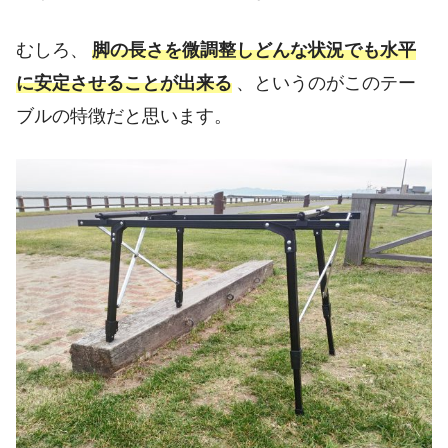
むしろ、
脚の長さを微調整しどんな状況でも水平
に安定させることが出来る
、というのがこのテー
ブルの特徴だと思います。