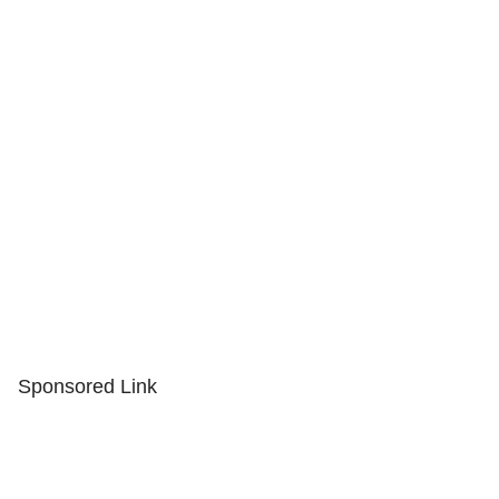
Sponsored Link