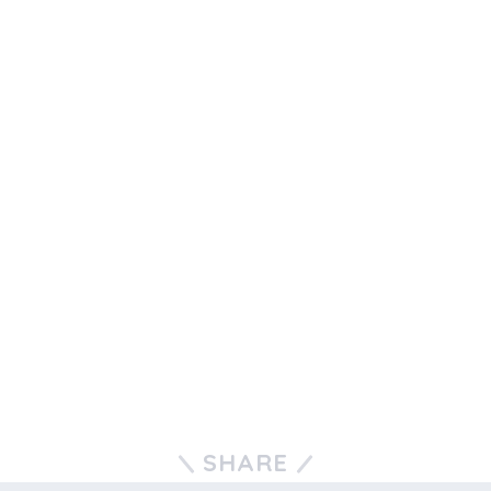
SHARE