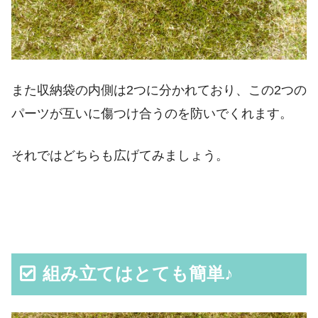
また収納袋の内側は2つに分かれており、この2つの
パーツが互いに傷つけ合うのを防いでくれます。
それではどちらも広げてみましょう。
組み立てはとても簡単♪