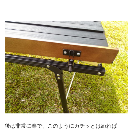
後は非常に楽で、このようにカチッとはめれば