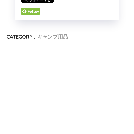
CATEGORY :
キャンプ用品