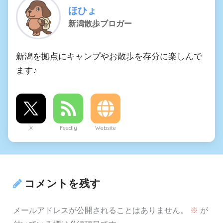
ほひょ
新潟散歩ブロガー
新潟を拠点にキャンプやお散歩を存分に楽しんで
ます♪
X
Feedly
Website
コメントを残す
メールアドレスが公開されることはありません。
※
が