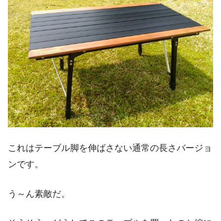
これはテーブル脚を伸ばさない通常の長さバージョ
ンです。
う～ん素敵だ。