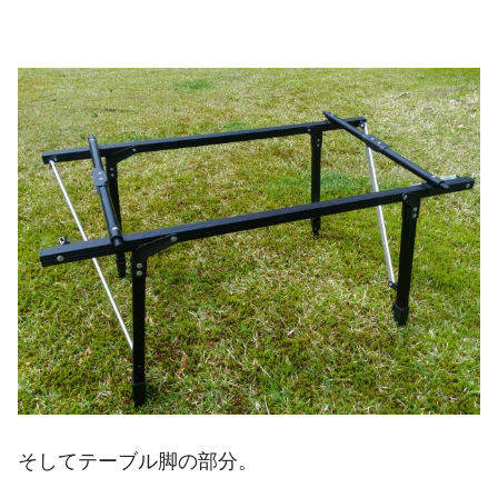
そしてテーブル脚の部分。