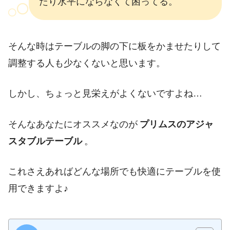
たり水平にならなくて困ってる。
そんな時はテーブルの脚の下に板をかませたりして
調整する人も少なくないと思います。
しかし、ちょっと見栄えがよくないですよね…
そんなあなたにオススメなのが
プリムスのアジャ
スタブルテーブル
。
これさえあればどんな場所でも快適にテーブルを使
用できますよ♪