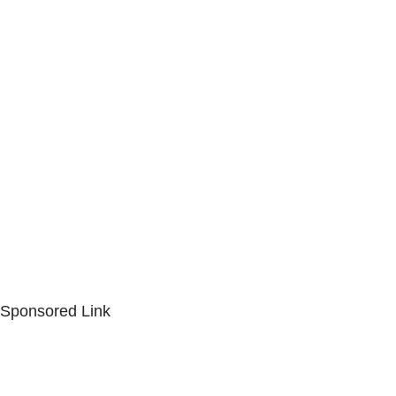
Sponsored Link