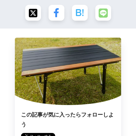
この記事が気に入ったらフォローしよ
う