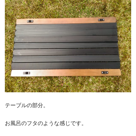
テーブルの部分。
お風呂のフタのような感じです。