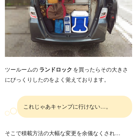
ツールームの
ランドロック
を買ったらその大きさ
にびっくりしたのをよく覚えております。
これじゃあキャンプに行けない…。
そこで積載方法の大幅な変更を余儀なくされ…