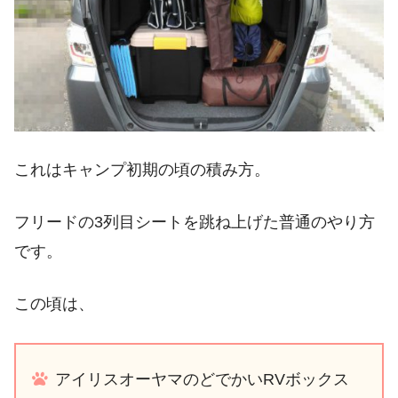
これはキャンプ初期の頃の積み方。
フリードの3列目シートを跳ね上げた普通のやり方
です。
この頃は、
アイリスオーヤマのどでかいRVボックス