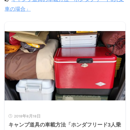
車の場合」
2018年8月18日
キャンプ道具の車載方法「ホンダフリード3人乗