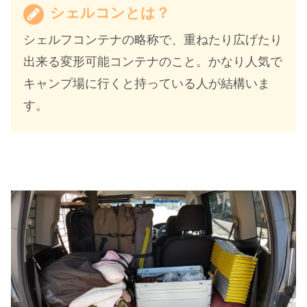
シェルコンとは？
シェルフコンテナの略称で、重ねたり広げたり
出来る変形可能コンテナのこと。かなり人気で
キャンプ場に行くと持っている人が結構いま
す。