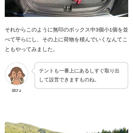
それからこのように無印のボックス中3個小1個を並
べて平らにし、その上に荷物を積んでいくなんてこ
ともやってみました。
テントも一番上にあるしすぐ取り出
して設営できますものね。
ほひょ