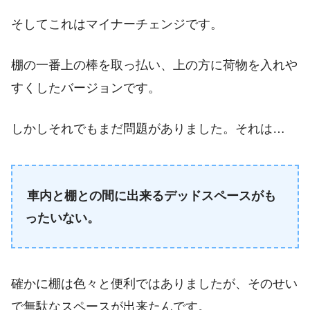
そしてこれはマイナーチェンジです。
棚の一番上の棒を取っ払い、上の方に荷物を入れや
すくしたバージョンです。
しかしそれでもまだ問題がありました。それは…
車内と棚との間に出来るデッドスペースがも
ったいない。
確かに棚は色々と便利ではありましたが、そのせい
で無駄なスペースが出来たんです。