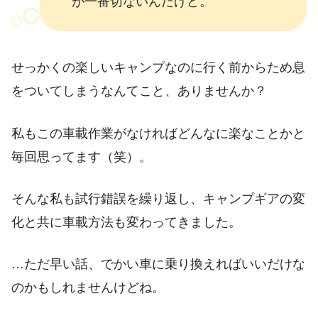
が一番切ないんだけど。
せっかくの楽しいキャンプなのに行く前からため息
をついてしまうなんてこと、ありませんか？
私もこの車載作業がなければどんなに楽なことかと
毎回思ってます（笑）。
そんな私も試行錯誤を繰り返し、キャンプギアの変
化と共に車載方法も変わってきました。
…ただ早い話、でかい車に乗り換えればいいだけな
のかもしれませんけどね。