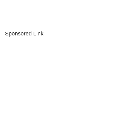
Sponsored Link