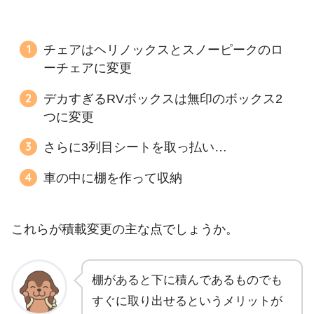
チェアはヘリノックスとスノーピークのロ
ーチェアに変更
デカすぎるRVボックスは無印のボックス2
つに変更
さらに3列目シートを取っ払い…
車の中に棚を作って収納
これらが積載変更の主な点でしょうか。
棚があると下に積んであるものでも
すぐに取り出せるというメリットが