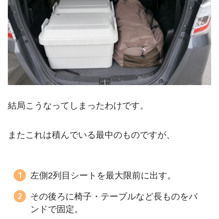
結局こうなってしまったわけです。
またこれは積んでいる最中のものですが、
左側2列目シートを最大限前に出す。
その後ろに椅子・テーブルなど長ものをバ
ンドで固定。