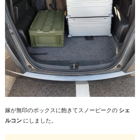
嫁が無印のボックスに飽きてスノーピークの
シェ
ルコン
にしました。