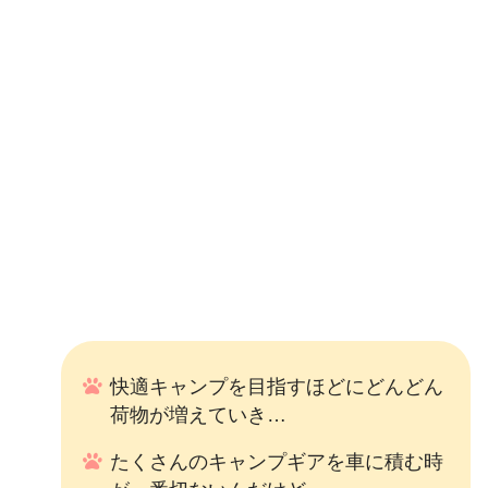
快適キャンプを目指すほどにどんどん
荷物が増えていき…
たくさんのキャンプギアを車に積む時