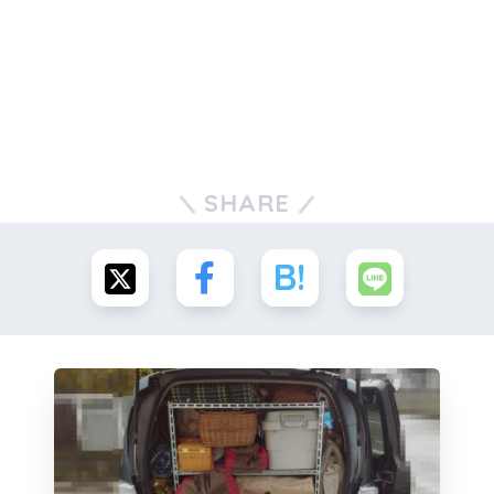
SHARE