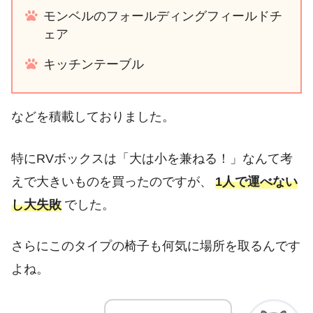
モンベルのフォールディングフィールドチ
ェア
キッチンテーブル
などを積載しておりました。
特にRVボックスは「大は小を兼ねる！」なんて考
えで大きいものを買ったのですが、
1人で運べない
し大失敗
でした。
さらにこのタイプの椅子も何気に場所を取るんです
よね。