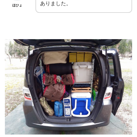
ありました。
ほひょ