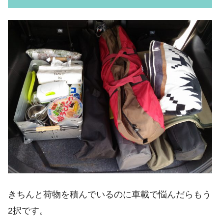
きちんと荷物を積んでいるのに車載で悩んだらもう
2択です。