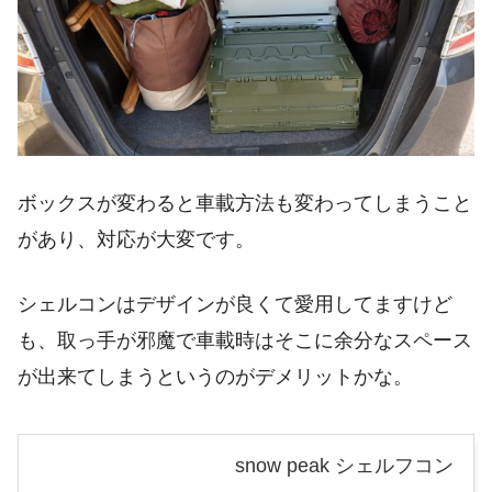
ボックスが変わると車載方法も変わってしまうこと
があり、対応が大変です。
シェルコンはデザインが良くて愛用してますけど
も、取っ手が邪魔で車載時はそこに余分なスペース
が出来てしまうというのがデメリットかな。
snow peak シェルフコン