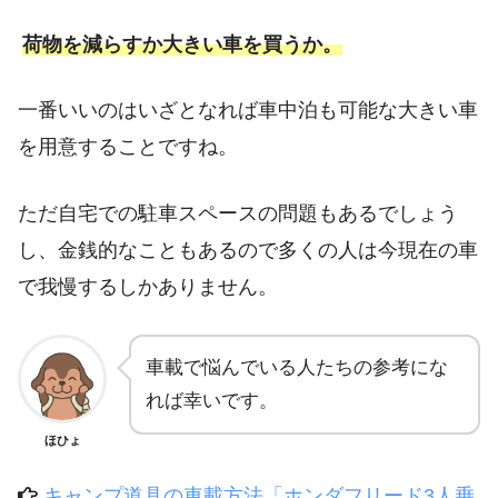
荷物を減らすか大きい車を買うか。
一番いいのはいざとなれば車中泊も可能な大きい車
を用意することですね。
ただ自宅での駐車スペースの問題もあるでしょう
し、金銭的なこともあるので多くの人は今現在の車
で我慢するしかありません。
車載で悩んでいる人たちの参考にな
れば幸いです。
ほひょ
キャンプ道具の車載方法「ホンダフリード3人乗