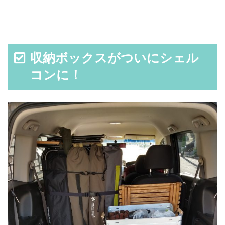
収納ボックスがついにシェル
コンに！