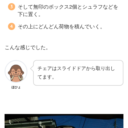
そして無印のボックス2個とシュラフなどを
下に置く。
その上にどんどん荷物を積んでいく。
こんな感じでした。
チェアはスライドドアから取り出し
てます。
ほひょ