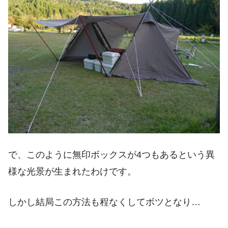
で、このように無印ボックスが4つもあるという異
様な光景が生まれたわけです。
しかし結局この方法も程なくしてボツとなり…