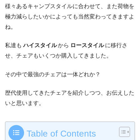
様々あるキャンプスタイルに合わせて、また荷物を
極力減らしたいかによっても当然変わってきますよ
ね。
私達も
ハイスタイル
から
ロースタイル
に移行さ
せ、チェアもいくつか購入してきました。
その中で最強のチェアは一体どれか？
歴代使用してきたチェアを紹介しつつ、お伝えした
いと思います。
Table of Contents