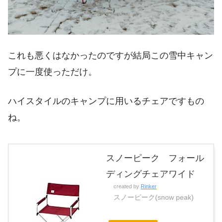
これも悪くはなかったのですが結局この雪中キャン
プに一度使っただけ。
ハイスタイルのキャンプに用いるチェアですもの
ね。
スノーピーク フォール
ディングチェアワイド
created by
Rinker
スノーピーク(snow peak)