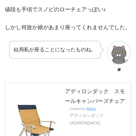
値段も手頃でスノピのローチェアっぽい♪
しかし何故か娘があまり座ってくれませんでした。
結局私が座ることになったものね。
嫁
アディロンダック スモ
ールキャンパーズチェア
created by
Rinker
アディロンダック
(ADIRONDACK)