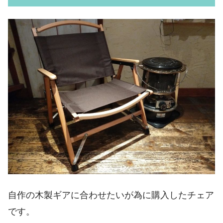
自作の木製ギアに合わせたいが為に購入したチェア
です。