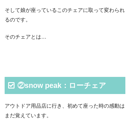
そして娘が座っているこのチェアに取って変わられ
るのです。
そのチェアとは…
②snow peak：ローチェア
アウトドア用品店に行き、初めて座った時の感動は
まだ覚えています。