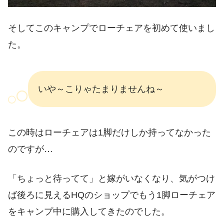
そしてこのキャンプでローチェアを初めて使いまし
た。
いや～こりゃたまりませんね～
この時はローチェアは1脚だけしか持ってなかった
のですが…
「ちょっと待ってて」と嫁がいなくなり、気がつけ
ば後ろに見えるHQのショップでもう1脚ローチェア
をキャンプ中に購入してきたのでした。