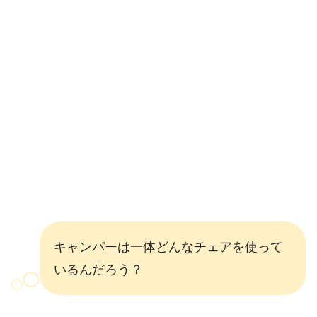
キャンパーは一体どんなチェアを使って
いるんだろう？