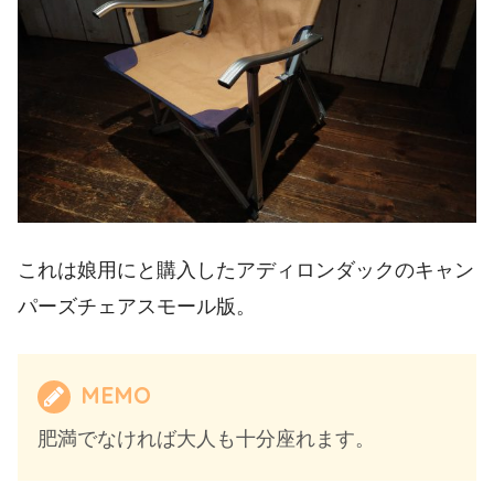
これは娘用にと購入したアディロンダックのキャン
パーズチェアスモール版。
MEMO
肥満でなければ大人も十分座れます。