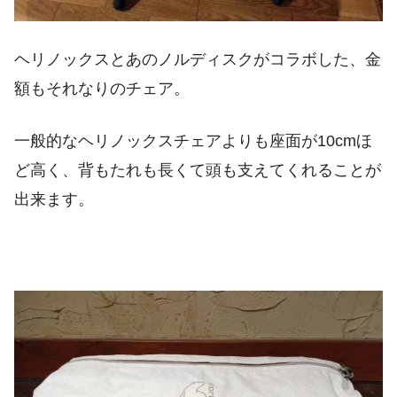
ヘリノックスとあのノルディスクがコラボした、金
額もそれなりのチェア。
一般的なヘリノックスチェアよりも座面が10cmほ
ど高く、背もたれも長くて頭も支えてくれることが
出来ます。