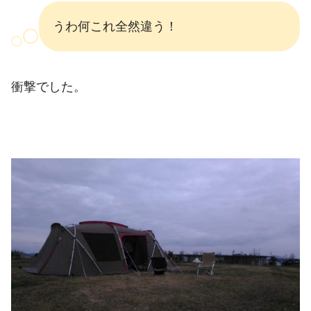
うわ何これ全然違う！
衝撃でした。