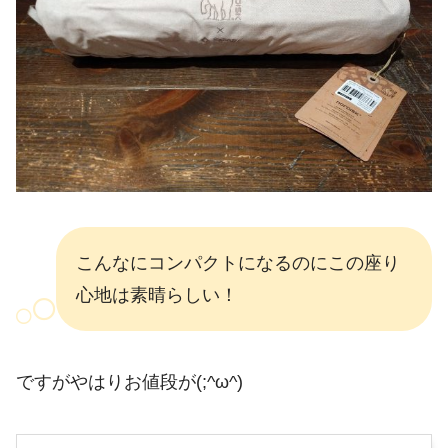
こんなにコンパクトになるのにこの座り
心地は素晴らしい！
ですがやはりお値段が(;^ω^)