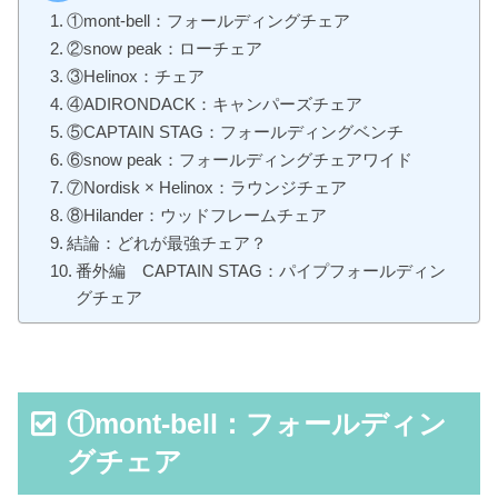
①mont-bell：フォールディングチェア
②snow peak：ローチェア
③Helinox：チェア
④ADIRONDACK：キャンパーズチェア
⑤CAPTAIN STAG：フォールディングベンチ
⑥snow peak：フォールディングチェアワイド
⑦Nordisk × Helinox：ラウンジチェア
⑧Hilander：ウッドフレームチェア
結論：どれが最強チェア？
番外編 CAPTAIN STAG：パイプフォールディン
グチェア
①mont-bell：フォールディン
グチェア