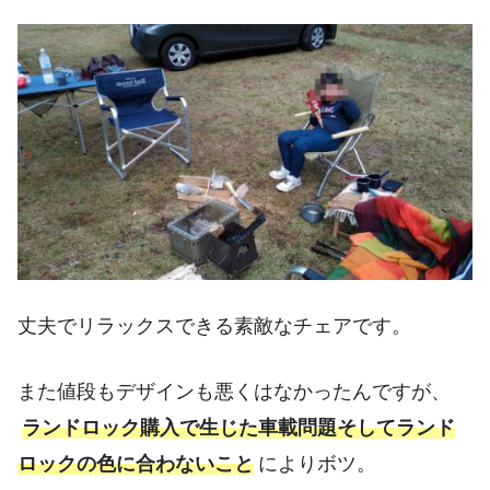
丈夫でリラックスできる素敵なチェアです。
また値段もデザインも悪くはなかったんですが、
ランドロック購入で生じた車載問題そしてランド
ロックの色に合わないこと
によりボツ。