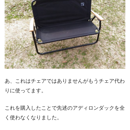
あ、これはチェアではありませんがもうチェア代わ
りに使ってます。
これを購入したことで先述のアディロンダックを全
く使わなくなりました。