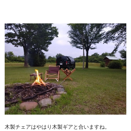
木製チェアはやはり木製ギアと合いますね。