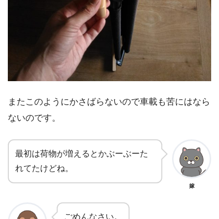
またこのようにかさばらないので車載も苦にはなら
ないのです。
最初は荷物が増えるとかぶーぶーた
れてたけどね。
嫁
ごめんなさい。