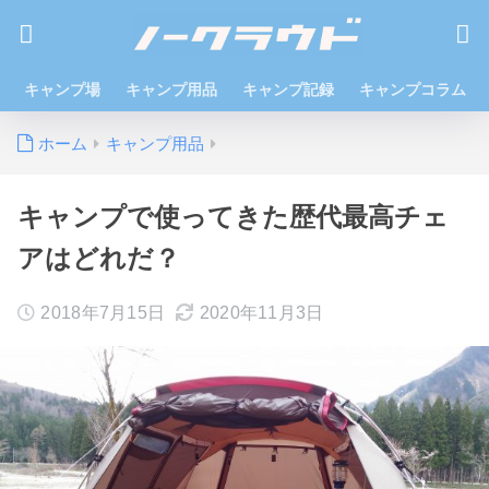
キャンプ場
キャンプ用品
キャンプ記録
キャンプコラム
ホーム
キャンプ用品
キャンプで使ってきた歴代最高チェ
アはどれだ？
2018年7月15日
2020年11月3日