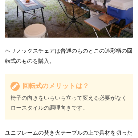
ヘリノックスチェアは普通のものとこの迷彩柄の回
転式のものを購入。
回転式のメリットは？
椅子の向きをいちいち立って変える必要がなく
ロースタイルの調理向きです。
ユニフレームの焚き火テーブルの上で具材を切った