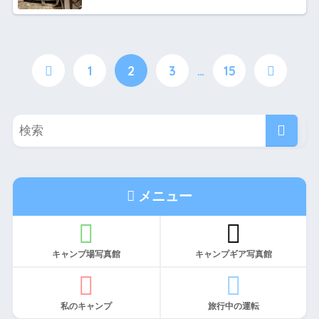
1
2
3
…
15
メニュー
キャンプ場写真館
キャンプギア写真館
私のキャンプ
旅行中の運転