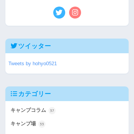
ツイッター
Tweets by hohyo0521
カテゴリー
キャンプコラム
37
キャンプ場
33