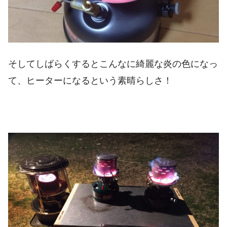
そしてしばらくするとこんなに綺麗な炎の色になっ
て、ヒーターになるという素晴らしさ！