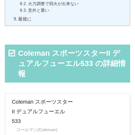
火力調整で弱火が出来ない
意外と重い
最後に
Coleman スポーツスターII デ
ュアルフューエル533 の詳細情
報
Coleman スポーツスター
II デュアルフューエル
533
コールマン(Coleman)