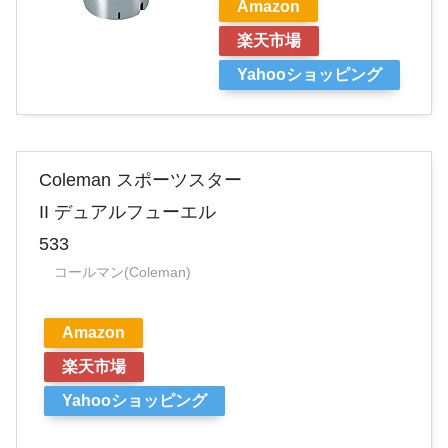
Amazon
楽天市場
Yahooショッピング
Coleman スポーツスター
II デュアルフューエル
533
コールマン(Coleman)
Amazon
楽天市場
Yahooショッピング