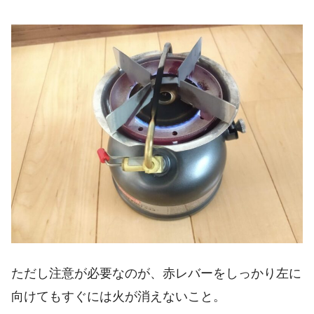
ただし注意が必要なのが、赤レバーをしっかり左に
向けてもすぐには火が消えないこと。