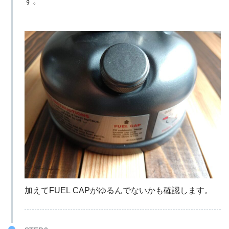
す。
加えてFUEL CAPがゆるんでないかも確認します。