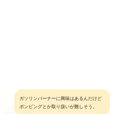
ガソリンバーナーに興味はあるんだけど
ポンピングとか取り扱いが難しそう。