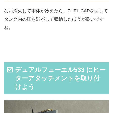
なお消火して本体が冷えたら、FUEL CAPを回して
タンク内の圧を逃がして収納したほうが良いです
ね。
デュアルフューエル533 にヒー
ターアタッチメントを取り付
けよう