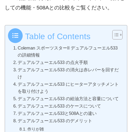
しての機能・508Aとの比較をご覧ください。
Table of Contents
Coleman スポーツスターII デュアルフューエル533
の詳細情報
デュアルフューエル533 の点火手順
デュアルフューエル533 の消火は赤レバーを回すだ
け
デュアルフューエル533 にヒーターアタッチメント
を取り付けよう
デュアルフューエル533 の給油方法と容量について
デュアルフューエル533 のケースについて
デュアルフューエル533と508Aとの違い
デュアルフューエル533 のデメリット
作りが雑