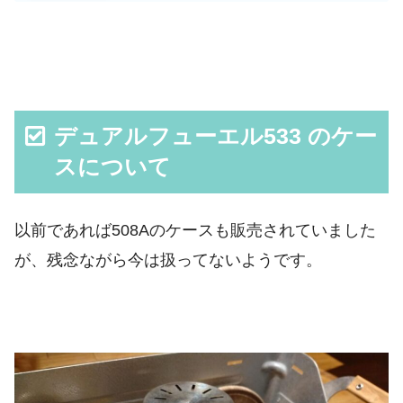
デュアルフューエル533 のケー
スについて
以前であれば508Aのケースも販売されていました
が、残念ながら今は扱ってないようです。