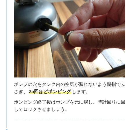
ポンプの穴をタンク内の空気が漏れないよう親指でふ
さぎ、
25回ほどポンピング
します。
ポンピング終了後はポンプを元に戻し、時計回りに回
してロックさせましょう。