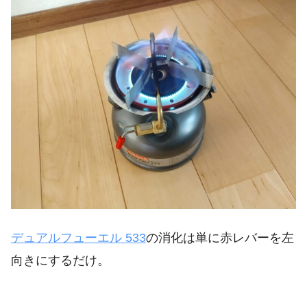
デュアルフューエル 533
の消化は単に赤レバーを左
向きにするだけ。