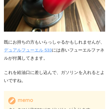
既にお持ちの方もいらっしゃるかもしれませんが、
デュアルフューエル 533
には赤いフューエルファネ
ルが付属してきます。
これを給油口に差し込んで、ガソリンを入れるとよ
いですね。
memo