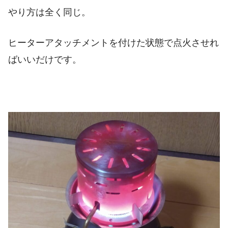
やり方は全く同じ。
ヒーターアタッチメントを付けた状態で点火させれ
ばいいだけです。