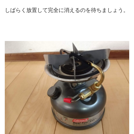
しばらく放置して完全に消えるのを待ちましょう。