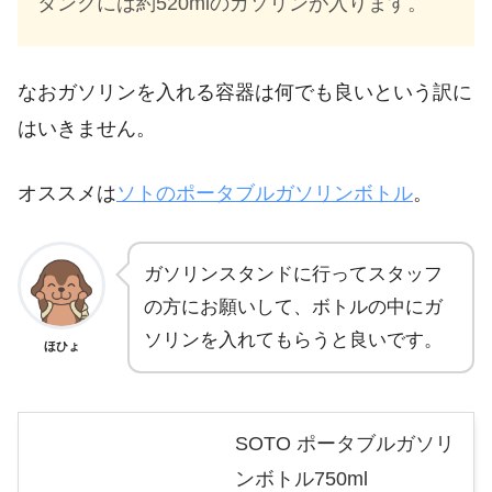
タンクには約520mlのガソリンが入ります。
なおガソリンを入れる容器は何でも良いという訳に
はいきません。
オススメは
ソトのポータブルガソリンボトル
。
ガソリンスタンドに行ってスタッフ
の方にお願いして、ボトルの中にガ
ソリンを入れてもらうと良いです。
ほひょ
SOTO ポータブルガソリ
ンボトル750ml