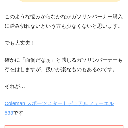
このような悩みからなかなかガソリンバーナー購入
に踏み切れないという方も少なくないと思います。
でも大丈夫！
確かに「面倒だなぁ」と感じるガソリンバーナーも
存在はしますが、扱いが楽なものもあるのです。
それが…
Coleman スポーツスターⅡデュアルフューエル
533
です。