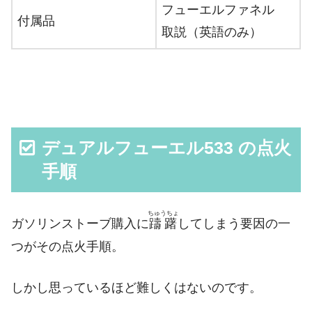
フューエルファネル
付属品
取説（英語のみ）
デュアルフューエル533 の点火
手順
ちゅうちょ
ガソリンストーブ購入に
躊躇
してしまう要因の一
つがその点火手順。
しかし思っているほど難しくはないのです。