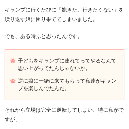
キャンプに行くたびに「飽きた、行きたくない」を
繰り返す娘に困り果ててしまいました。
でも、ある時ふと思ったんです。
子どもをキャンプに連れてってやるなんて
思い上がってたんじゃないか。
逆に娘に一緒に来てもらって私達がキャン
プを楽しんでたんだ。
それから立場は完全に逆転してしまい、特に私がで
すが、