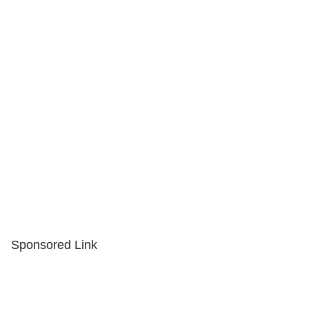
Sponsored Link