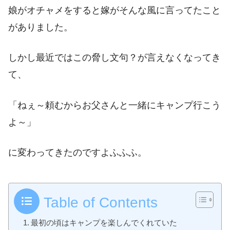
娘がオチャメをすると嫁がそんな風に言ってたこと
がありました。
しかし最近ではこの脅し文句？が言えなくなってき
て、
「ねぇ～頼むからお父さんと一緒にキャンプ行こう
よ～」
に変わってきたのですよふふふ。
Table of Contents
最初の頃はキャンプを楽しんでくれていた