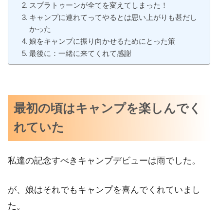
スプラトゥーンが全てを変えてしまった！
キャンプに連れてってやるとは思い上がりも甚だし
かった
娘をキャンプに振り向かせるためにとった策
最後に：一緒に来てくれて感謝
最初の頃はキャンプを楽しんでく
れていた
私達の記念すべきキャンプデビューは雨でした。
が、娘はそれでもキャンプを喜んでくれていまし
た。