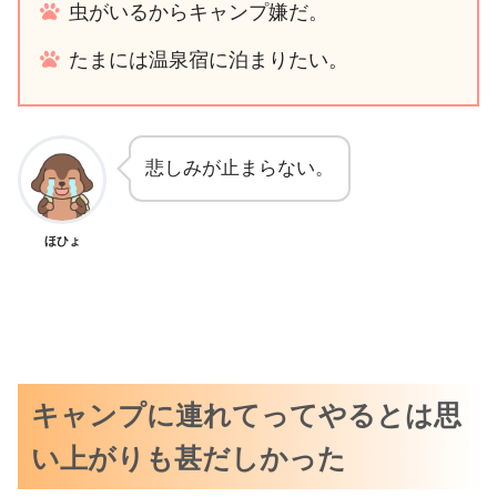
虫がいるからキャンプ嫌だ。
たまには温泉宿に泊まりたい。
悲しみが止まらない。
ほひょ
キャンプに連れてってやるとは思
い上がりも甚だしかった