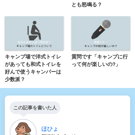
とも怒鳴る？
キャンプ場で洋式トイレ
質問です「キャンプに行
があっても和式トイレを
って何が楽しいの?」
好んで使うキャンパーは
少数派？
この記事を書いた人
ほひょ