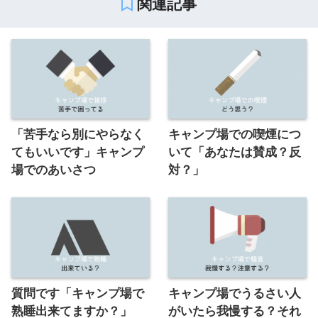
関連記事
「苦手なら別にやらなく
キャンプ場での喫煙につ
てもいいです」キャンプ
いて「あなたは賛成？反
場でのあいさつ
対？」
質問です「キャンプ場で
キャンプ場でうるさい人
熟睡出来てますか？」
がいたら我慢する？それ