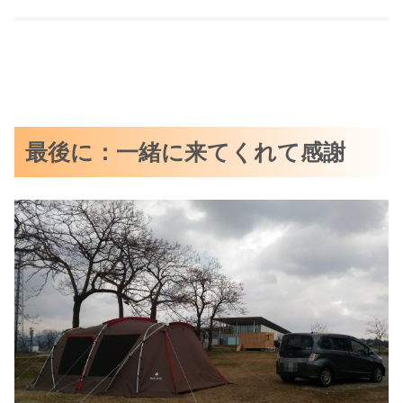
最後に：一緒に来てくれて感謝