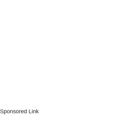
Sponsored Link