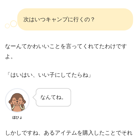
次はいつキャンプに行くの？
なーんてかわいいことを言ってくれてたわけです
よ。
「はいはい、いい子にしてたらね」
なんてね。
ほひょ
しかしですね、あるアイテムを購入したことでそれ