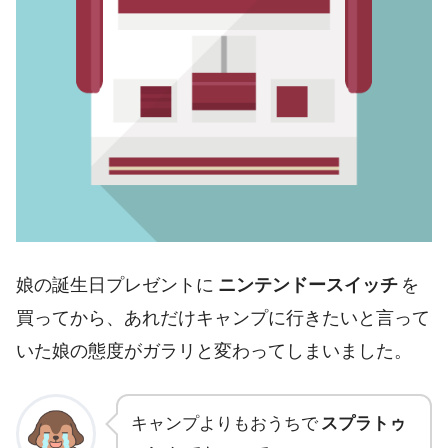
娘の誕生日プレゼントに
ニンテンドースイッチ
を
買ってから、あれだけキャンプに行きたいと言って
いた娘の態度がガラリと変わってしまいました。
キャンプよりもおうちで
スプラトゥ