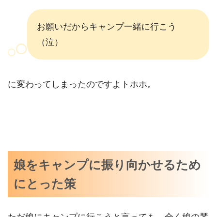
お願いだからキャンプ一緒に行こう
（泣）
に変わってしまったのですよトホホ。
娘をキャンプに振り向かせるため
にとった策