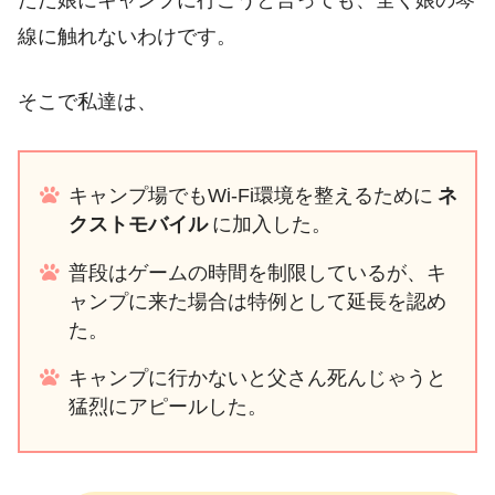
ただ娘にキャンプに行こうと言っても、全く娘の琴
線に触れないわけです。
そこで私達は、
キャンプ場でもWi-Fi環境を整えるために
ネ
クストモバイル
に加入した。
普段はゲームの時間を制限しているが、キ
ャンプに来た場合は特例として延長を認め
た。
キャンプに行かないと父さん死んじゃうと
猛烈にアピールした。