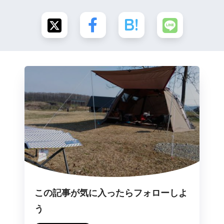
この記事が気に入ったらフォローしよ
う