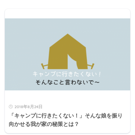
2018年8月24日
「キャンプに行きたくない！」そんな娘を振り
向かせる我が家の秘策とは？