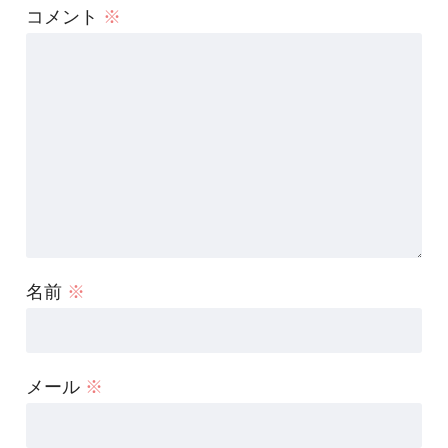
コメント
※
名前
※
メール
※