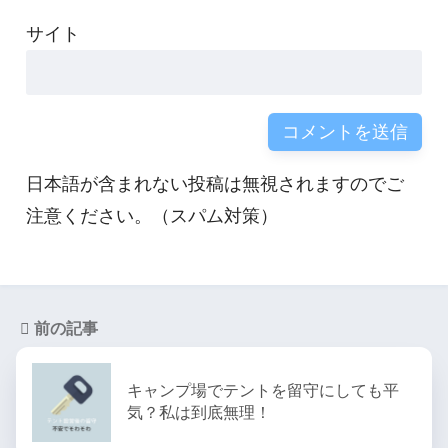
サイト
日本語が含まれない投稿は無視されますのでご
注意ください。（スパム対策）
前の記事
キャンプ場でテントを留守にしても平
気？私は到底無理！