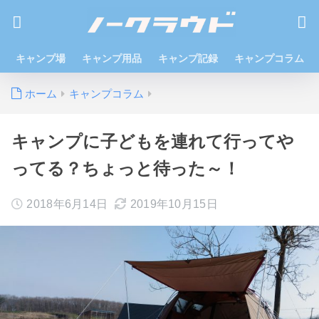
キャンプ場
キャンプ用品
キャンプ記録
キャンプコラム
ホーム
キャンプコラム
キャンプに子どもを連れて行ってや
ってる？ちょっと待った～！
2018年6月14日
2019年10月15日