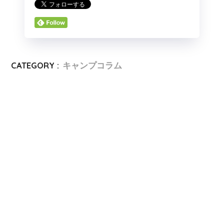
CATEGORY :
キャンプコラム