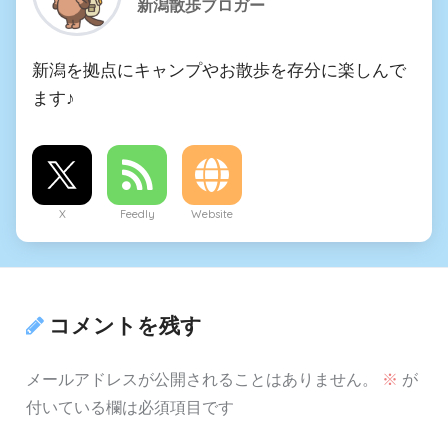
新潟散歩ブロガー
新潟を拠点にキャンプやお散歩を存分に楽しんで
ます♪
X
Feedly
Website
コメントを残す
メールアドレスが公開されることはありません。
※
が
付いている欄は必須項目です