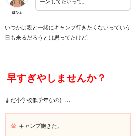
ーン
してたいって。
ほひょ
いつかは親と一緒にキャンプ行きたくないっていう
日も来るだろうとは思ってたけど、
早すぎやしませんか？
まだ小学校低学年なのに…
キャンプ飽きた。