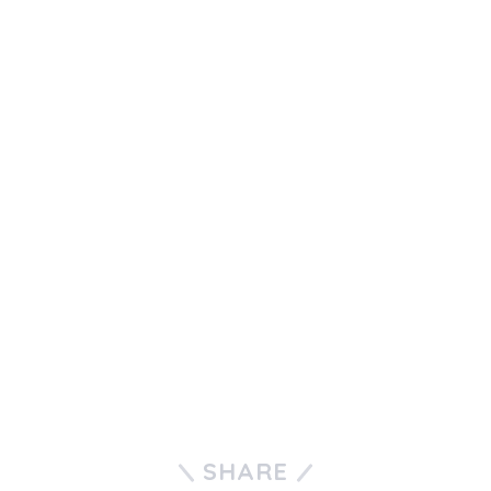
SHARE