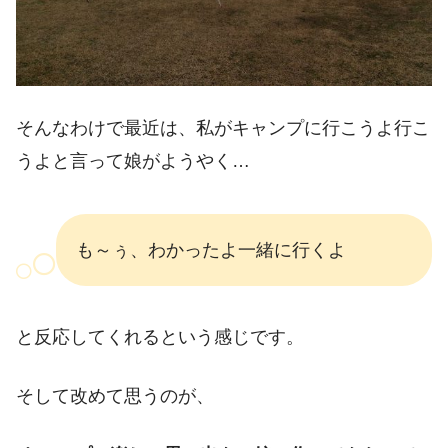
そんなわけで最近は、私がキャンプに行こうよ行こ
うよと言って娘がようやく…
も～ぅ、わかったよ一緒に行くよ
と反応してくれるという感じです。
そして改めて思うのが、