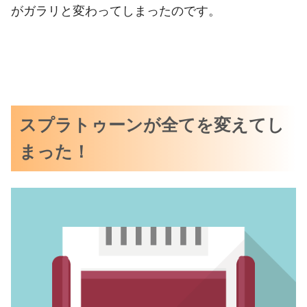
がガラリと変わってしまったのです。
スプラトゥーンが全てを変えてし
まった！