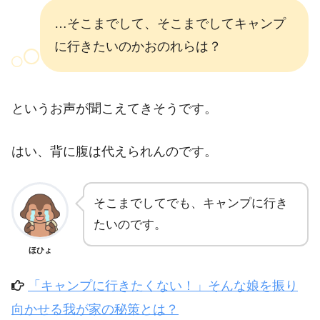
…そこまでして、そこまでしてキャンプ
に行きたいのかおのれらは？
というお声が聞こえてきそうです。
はい、背に腹は代えられんのです。
そこまでしてでも、キャンプに行き
たいのです。
ほひょ
「キャンプに行きたくない！」そんな娘を振り
向かせる我が家の秘策とは？