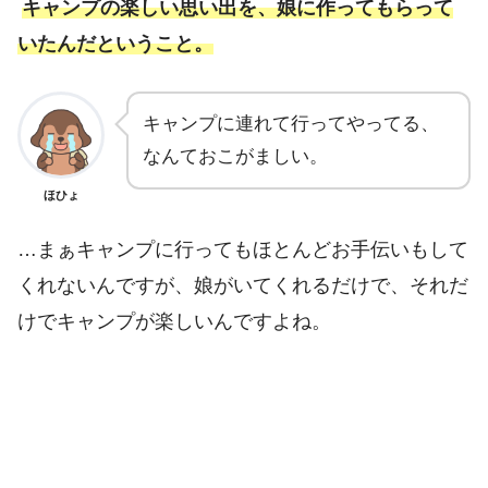
キャンプの楽しい思い出を、娘に作ってもらって
いたんだということ。
キャンプに連れて行ってやってる、
なんておこがましい。
ほひょ
…まぁキャンプに行ってもほとんどお手伝いもして
くれないんですが、娘がいてくれるだけで、それだ
けでキャンプが楽しいんですよね。