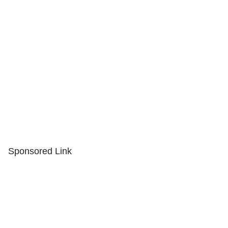
Sponsored Link