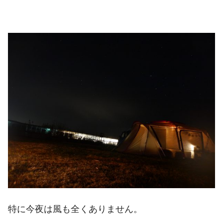
特に今夜は風も全くありません。