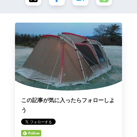
この記事が気に入ったらフォローしよ
う