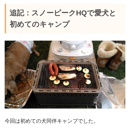
追記：スノーピークHQで愛犬と
初めてのキャンプ
今回は初めての犬同伴キャンプでした。