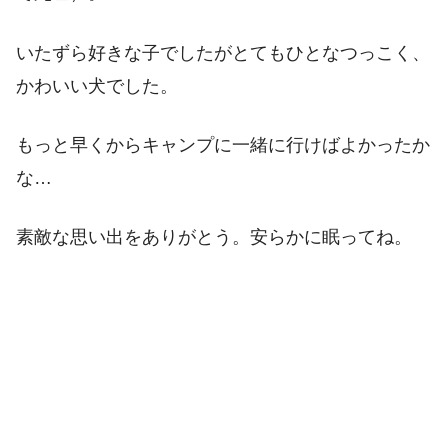
いたずら好きな子でしたがとてもひとなつっこく、
かわいい犬でした。
もっと早くからキャンプに一緒に行けばよかったか
な…
素敵な思い出をありがとう。安らかに眠ってね。