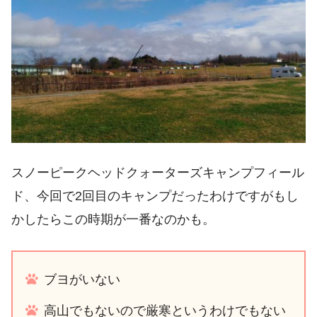
スノーピークヘッドクォーターズキャンプフィール
ド、今回で2回目のキャンプだったわけですがもし
かしたらこの時期が一番なのかも。
ブヨがいない
高山でもないので厳寒というわけでもない