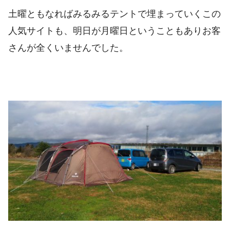
土曜ともなればみるみるテントで埋まっていくこの
人気サイトも、明日が月曜日ということもありお客
さんが全くいませんでした。