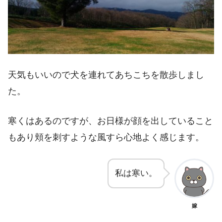
天気もいいので犬を連れてあちこちを散歩しまし
た。
寒くはあるのですが、お日様が顔を出していること
もあり頬を刺すような風すら心地よく感じます。
私は寒い。
嫁