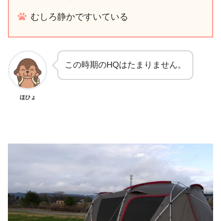
むしろ静かですいている
この時期のHQはたまりません。
ほひょ