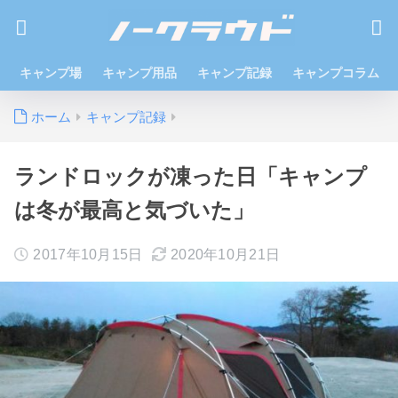
キャンプ場
キャンプ用品
キャンプ記録
キャンプコラム
ホーム
キャンプ記録
ランドロックが凍った日「キャンプ
は冬が最高と気づいた」
2017年10月15日
2020年10月21日