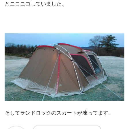
とニコニコしていました。
そしてランドロックのスカートが凍ってます。