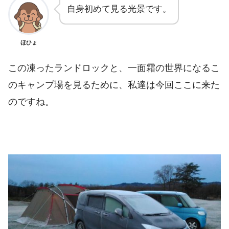
自身初めて見る光景です。
ほひょ
この凍ったランドロックと、一面霜の世界になるこ
のキャンプ場を見るために、私達は今回ここに来た
のですね。