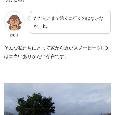
ただそこまで遠くに行くのはなかな
か、ね。
ほひょ
そんな私たちにとって家から近いスノーピークHQ
は本当いありがたい存在です。