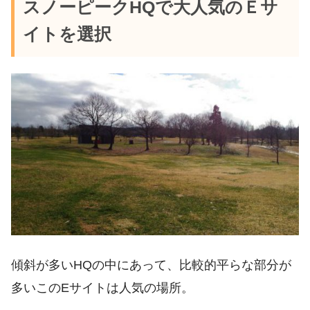
スノーピークHQで大人気のＥサ
イトを選択
傾斜が多いHQの中にあって、比較的平らな部分が
多いこのEサイトは人気の場所。