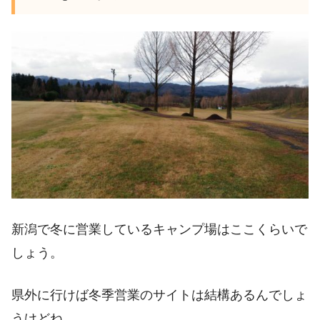
新潟で冬に営業しているキャンプ場はここくらいで
しょう。
県外に行けば冬季営業のサイトは結構あるんでしょ
うけどね。