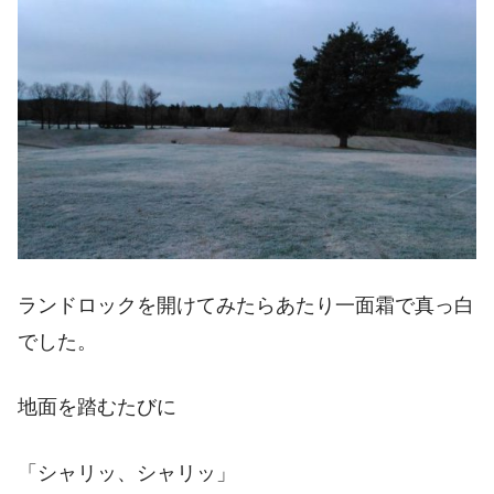
ランドロックを開けてみたらあたり一面霜で真っ白
でした。
地面を踏むたびに
「シャリッ、シャリッ」