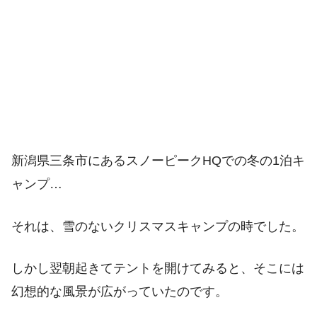
新潟県三条市にあるスノーピークHQでの冬の1泊キ
ャンプ…
それは、雪のないクリスマスキャンプの時でした。
しかし翌朝起きてテントを開けてみると、そこには
幻想的な風景が広がっていたのです。