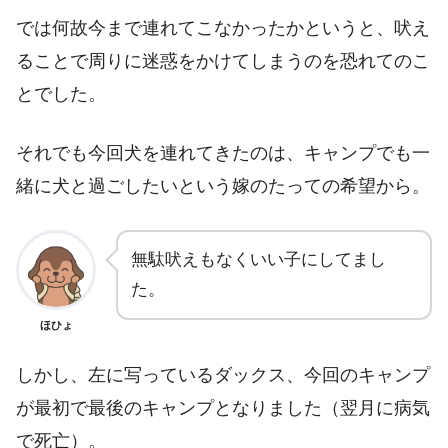
では何故今まで連れてこなかったかというと、吠え
ることで周りに迷惑をかけてしまうのを恐れてのこ
とでした。
それでも今回犬を連れてきたのは、キャンプでも一
緒に犬と過ごしたいという嫁のたっての希望から。
無駄吠えもなくいい子にしてまし
た。
ほひょ
しかし、左に写っているダックス、今回のキャンプ
が最初で最後のキャンプとなりました（翌月に病気
で死亡）。