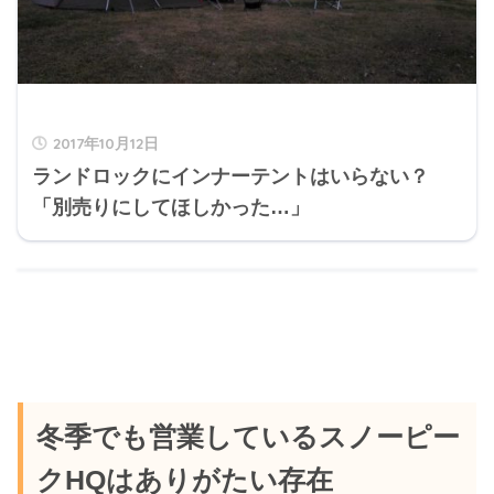
2017年10月12日
ランドロックにインナーテントはいらない？
「別売りにしてほしかった…」
冬季でも営業しているスノーピー
クHQはありがたい存在