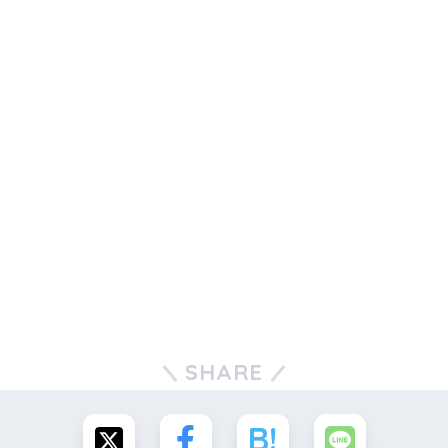
SHARE