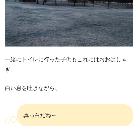
一緒にトイレに行った子供もこれにはおおはしゃ
ぎ。
白い息を吐きながら、
真っ白だね～