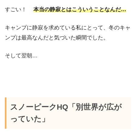
すごい！
本当の静寂とはこういうことなんだ…
キャンプに静寂を求めている私にとって、冬のキャ
ンプは最高なんだと気づいた瞬間でした。
そして翌朝…
スノーピークHQ「別世界が広が
っていた」