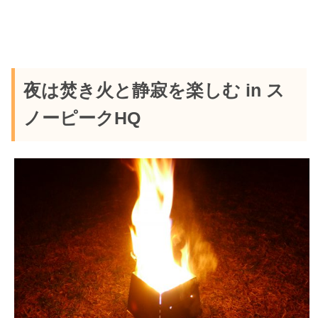
夜は焚き火と静寂を楽しむ in ス
ノーピークHQ