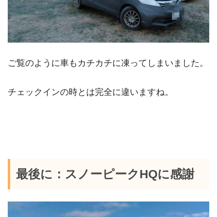
ご覧のように車もカチカチに凍ってしまいました。
チェックインの時とは完全に違いますね。
最後に：スノーピークHQに感謝