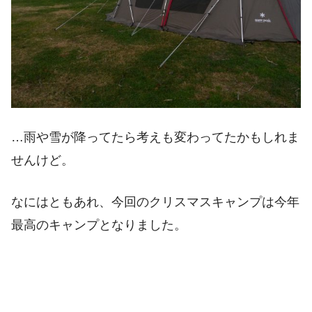
…雨や雪が降ってたら考えも変わってたかもしれま
せんけど。
なにはともあれ、今回のクリスマスキャンプは今年
最高のキャンプとなりました。