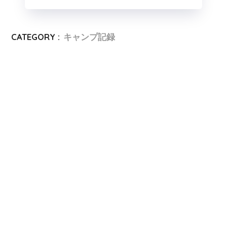
CATEGORY :
キャンプ記録