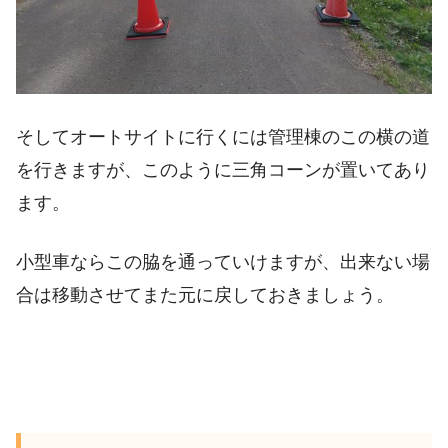
そしてオートサイトに行くには管理棟のこの横の道
を行きますが、このように三角コーンが置いてあり
ます。
小型車ならこの脇を通っていけますが、出来ない場
合は移動させてまた元に戻しておきましょう。