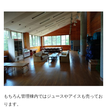
もちろん管理棟内ではジュースやアイスも売ってお
ります。