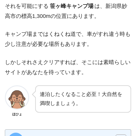
それを可能にする
笹ヶ峰キャンプ場
は、新潟県妙
高市の標高1,300mの位置にあります。
キャンプ場まではくねくね道で、車がすれ違う時も
少し注意が必要な場所もあります。
しかしそれさえクリアすれば、そこには素晴らしい
サイトがあなたを待っています。
連泊したくなること必至！大自然を
満喫しましょう。
ほひょ