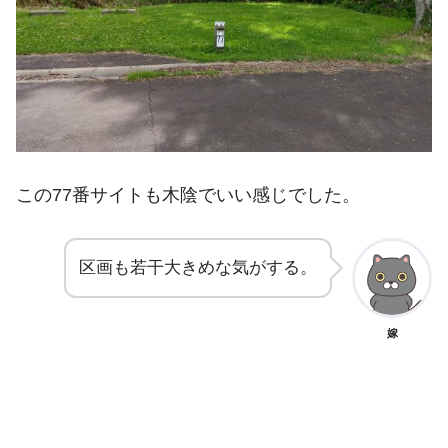
この77番サイトも木陰でいい感じでした。
区画も若干大きめな気がする。
嫁