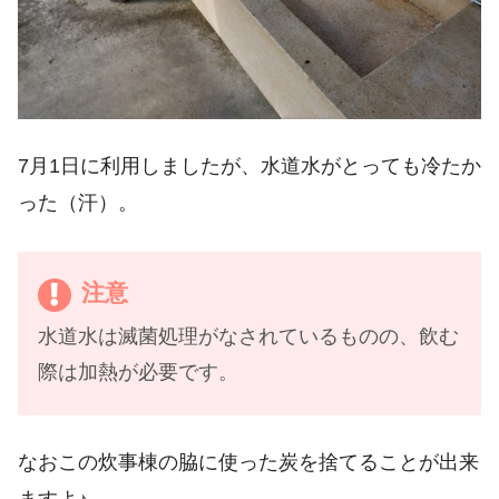
7月1日に利用しましたが、水道水がとっても冷たか
った（汗）。
注意
水道水は滅菌処理がなされているものの、飲む
際は加熱が必要です。
なおこの炊事棟の脇に使った炭を捨てることが出来