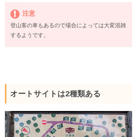
注意
登山客の車もあるので場合によっては大変混雑
するようです。
オートサイトは2種類ある