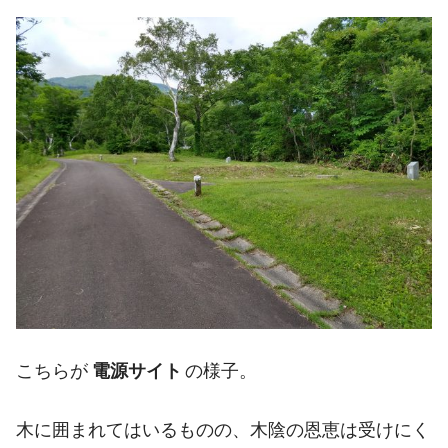
こちらが
電源サイト
の様子。
木に囲まれてはいるものの、木陰の恩恵は受けにく