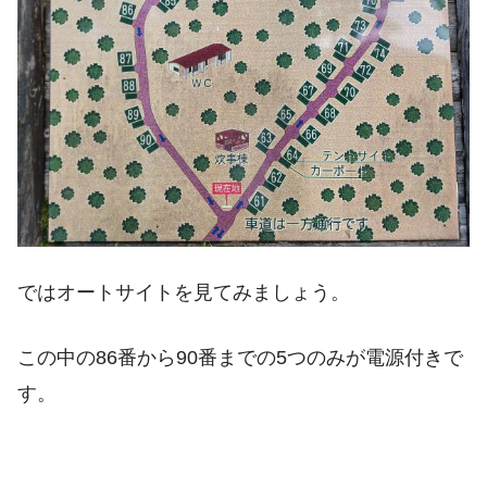
ではオートサイトを見てみましょう。
この中の86番から90番までの5つのみが電源付きで
す。