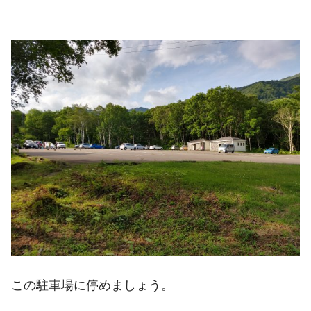
この駐車場に停めましょう。