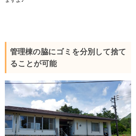
ますよ♪
管理棟の脇にゴミを分別して捨て
ることが可能