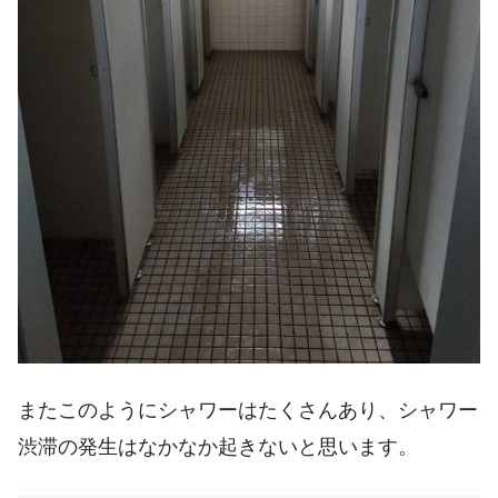
またこのようにシャワーはたくさんあり、シャワー
渋滞の発生はなかなか起きないと思います。