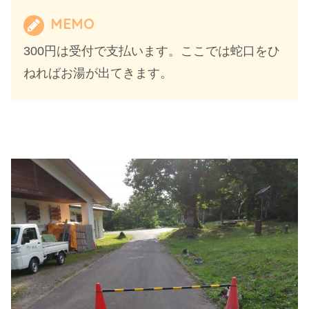
MEMO
300円は受付で支払います。ここでは蛇口をひ
ねればお湯が出てきます。