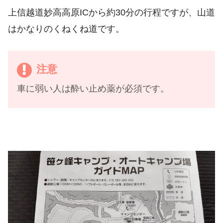
上信越道妙高高原ICから約30分の行程ですが、山道
はかなりのくねくね道です。
注意
車に弱い人は酔い止め薬が必須です。