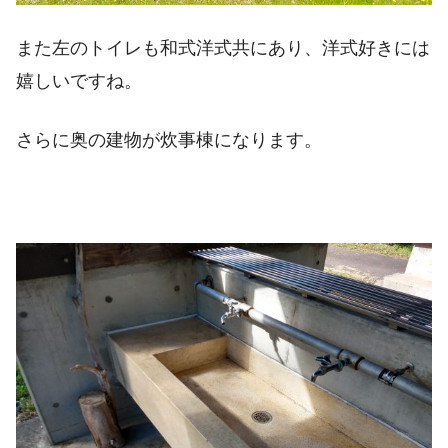
また左のトイレも和式洋式共にあり、洋式好きには
嬉しいですね。
さらに奥の建物が炊事棟になります。