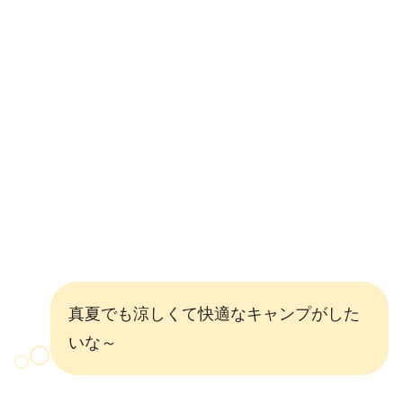
真夏でも涼しくて快適なキャンプがした
いな～