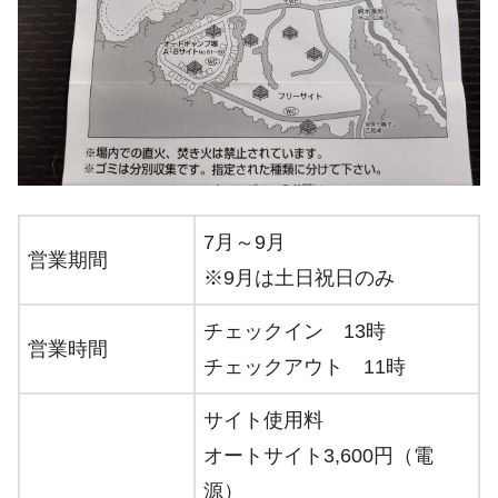
7月～9月
営業期間
※9月は土日祝日のみ
チェックイン 13時
営業時間
チェックアウト 11時
サイト使用料
オートサイト3,600円（電
源）