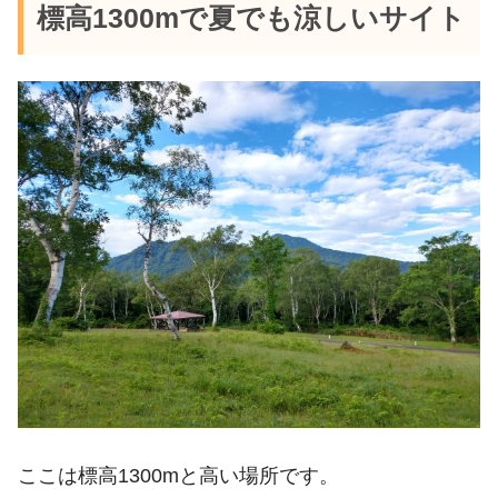
標高1300mで夏でも涼しいサイト
ここは標高1300mと高い場所です。