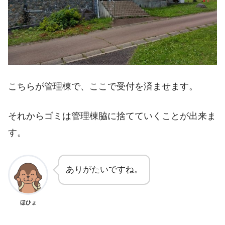
こちらが管理棟で、ここで受付を済ませます。
それからゴミは管理棟脇に捨てていくことが出来ま
す。
ありがたいですね。
ほひょ