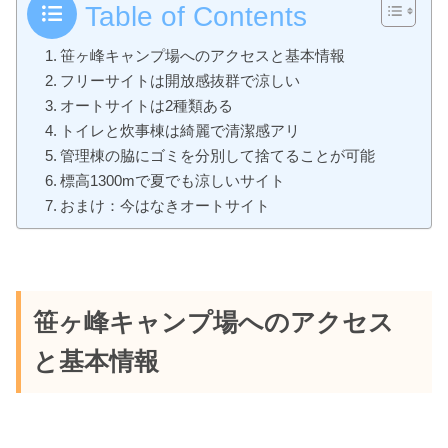
Table of Contents
笹ヶ峰キャンプ場へのアクセスと基本情報
フリーサイトは開放感抜群で涼しい
オートサイトは2種類ある
トイレと炊事棟は綺麗で清潔感アリ
管理棟の脇にゴミを分別して捨てることが可能
標高1300mで夏でも涼しいサイト
おまけ：今はなきオートサイト
笹ヶ峰キャンプ場へのアクセス
と基本情報