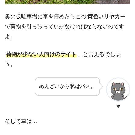
奥の仮駐車場に車を停めたらこの
黄色いリヤカー
で荷物を引っ張っていかなければならないのです
よ。
荷物が少ない人向けのサイト
、と言えるでしょ
う。
めんどいから私はパス。
嫁
そして車は…