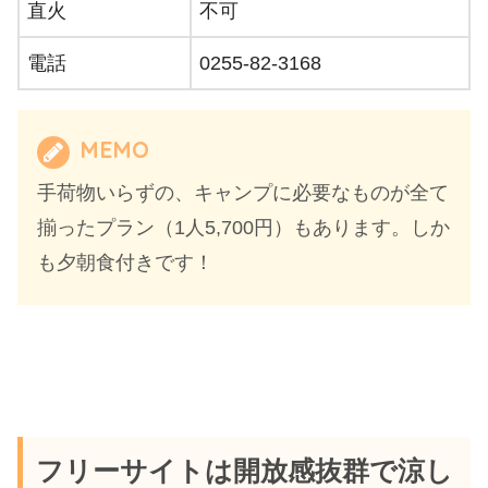
直火
不可
電話
0255-82-3168
MEMO
手荷物いらずの、キャンプに必要なものが全て
揃ったプラン（1人5,700円）もあります。しか
も夕朝食付きです！
フリーサイトは開放感抜群で涼し