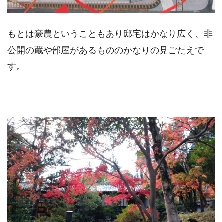
もとは豪農ということもあり邸宅はかなり広く、非
公開の蔵や部屋があるもののかなりの見ごたえで
す。