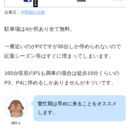
出典元：
中野邸記念館
駐車場は4か所あり全て無料。
一番近いのがP2ですが35台しか停められないので
紅葉シーズン等はすぐに埋まってしまいます。
165台収容のP1も満車の場合は徒歩15分くらいの
P3、P4に停めるしかありませんがキツいです。
繁忙期は早めに来ることをオススメ
します。
ほひょ