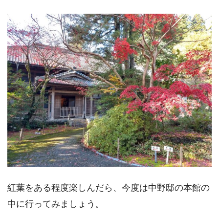
紅葉をある程度楽しんだら、今度は中野邸の本館の
中に行ってみましょう。