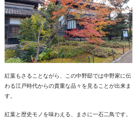
紅葉もさることながら、この中野邸では中野家に伝
わる江戸時代からの貴重な品々を見ることが出来ま
す。
紅葉と歴史モノを味わえる、まさに一石二鳥です。