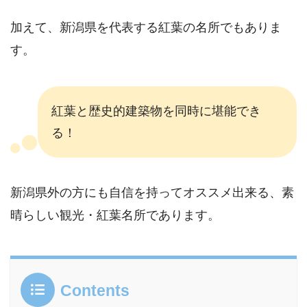
加えて、新潟県を代表する紅葉の名所でもありま
す。
紅葉と歴史的建築物を同時に堪能でき
る！
新潟県外の方にも自信を持ってオススメ出来る、素
晴らしい観光・紅葉名所であります。
Contents