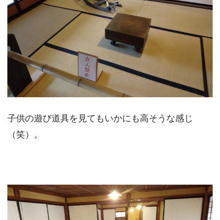
子供の遊び道具を見てもいかにも高そうな感じ
（笑）。