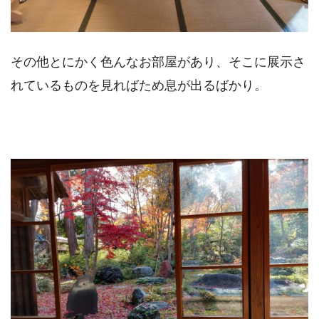
その他とにかく色んなお部屋があり、そこに展示さ
れているものを見ればため息が出るばかり。