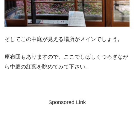
そしてこの中庭が見える場所がメインでしょう。
座布団もありますので、ここでしばしくつろぎなが
ら中庭の紅葉を眺めてみて下さい。
Sponsored Link