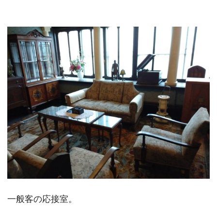
一般客の応接室。