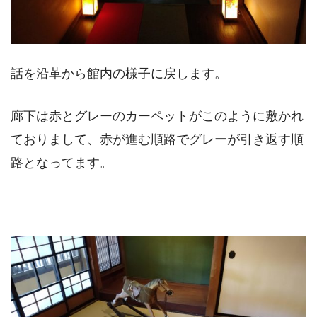
話を沿革から館内の様子に戻します。
廊下は赤とグレーのカーペットがこのように敷かれ
ておりまして、赤が進む順路でグレーが引き返す順
路となってます。