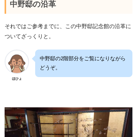
中野邸の沿革
それではご参考までに、この中野邸記念館の沿革に
ついてざっくりと。
中野邸の2階部分をご覧になりながら
どうぞ。
ほひょ