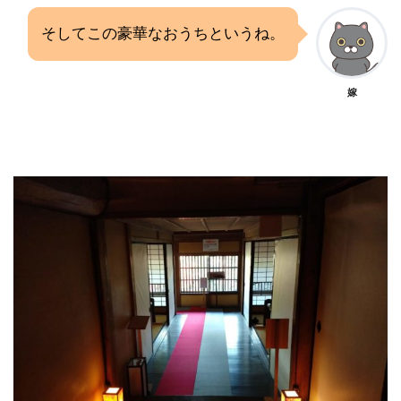
そしてこの豪華なおうちというね。
嫁