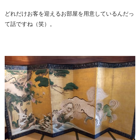
どれだけお客を迎えるお部屋を用意しているんだっ
て話ですね（笑）。