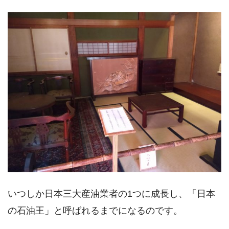
いつしか日本三大産油業者の1つに成長し、「日本
の石油王」と呼ばれるまでになるのです。