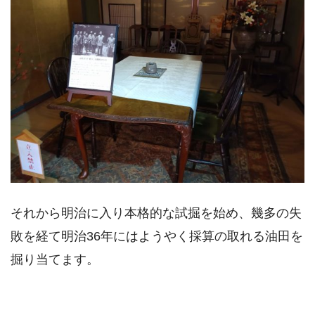
それから明治に入り本格的な試掘を始め、幾多の失
敗を経て明治36年にはようやく採算の取れる油田を
掘り当てます。