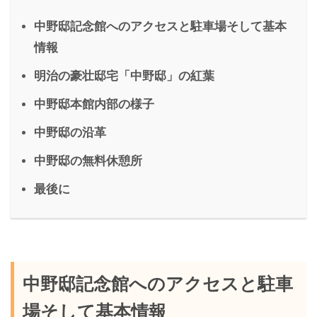
中野邸記念館へのアクセスと駐車場そして基本
情報
明治の豪壮邸宅「中野邸」の紅葉
中野邸本館内部の様子
中野邸の沿革
中野邸の無料休憩所
最後に
中野邸記念館へのアクセスと駐車
場そして基本情報