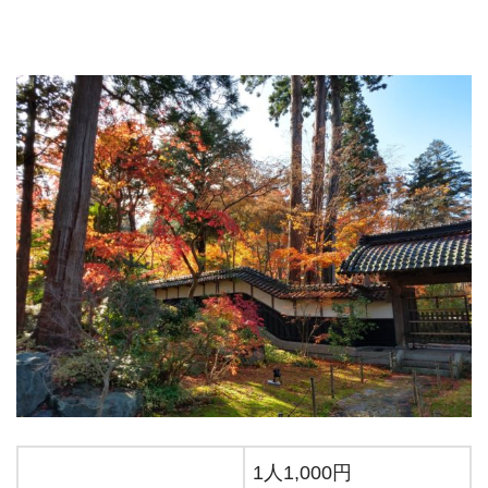
1人1,000円