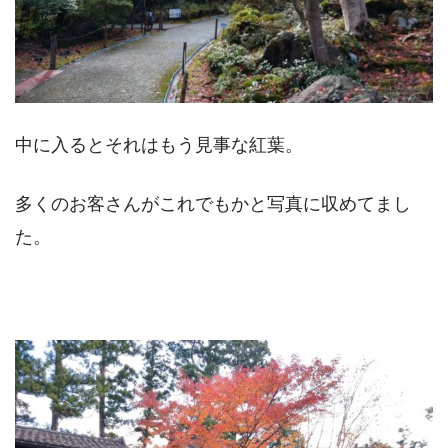
中に入るとそれはもう見事な紅葉。
多くのお客さんがこれでもかと写真に収めてまし
た。