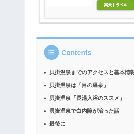
楽天トラベル
Contents
貝掛温泉までのアクセスと基本情
貝掛温泉は「目の温泉」
貝掛温泉「長湯入浴のススメ」
貝掛温泉で白内障が治った話
最後に