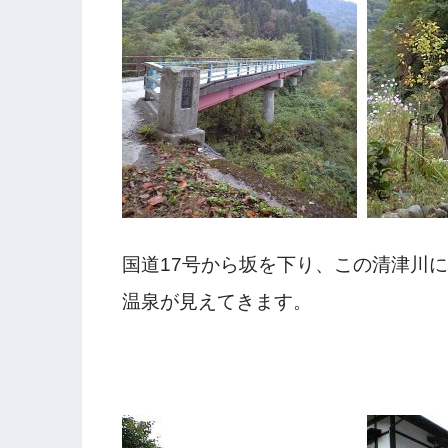
国道17号から坂を下り、この清津川
温泉が見えてきます。