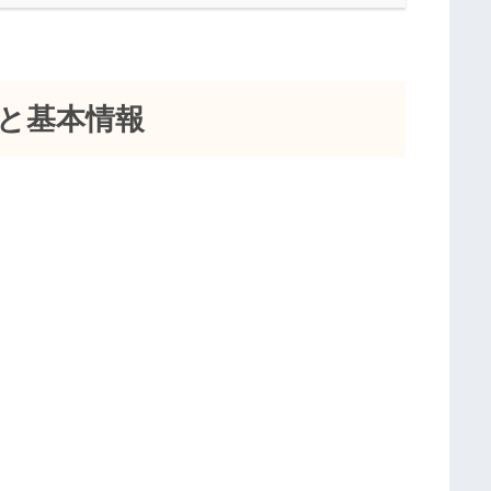
と基本情報