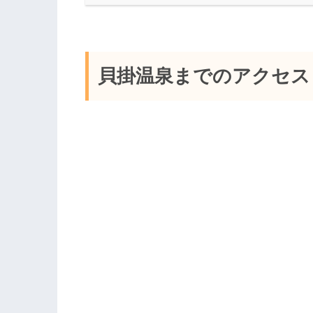
貝掛温泉までのアクセス