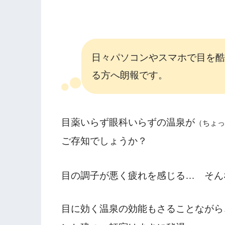
日々パソコンやスマホで目を酷
る方へ朗報です。
目薬いらず眼科いらずの温泉が
（ちょっ
ご存知でしょうか？
目の調子が悪く疲れを感じる… そん
目に効く温泉の効能もさることながら