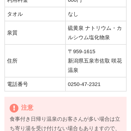
利用料金
600円
タオル
なし
硫黄泉
ナトリウム・カ
泉質
ルシウム塩化物泉
〒959-1615
住所
新潟県五泉市佐取 咲花
温泉
電話番号
0250-47-2321
注意
食事付き日帰り温泉のお客さんが多い場合は立
ち寄り湯を受け付けない場合もありますので、