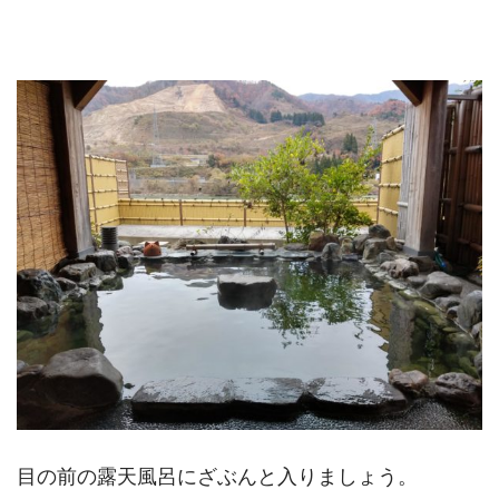
目の前の露天風呂にざぶんと入りましょう。