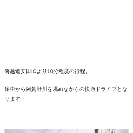
磐越道安田ICより10分程度の行程。
途中から阿賀野川を眺めながらの快適ドライブとな
ります。