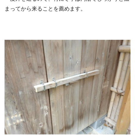
まってから来ることを薦めます。