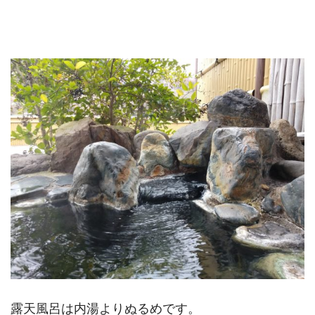
露天風呂は内湯よりぬるめです。