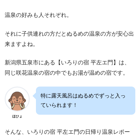
温泉の好みも人それぞれ。
それに子供連れの方だとぬるめの温泉の方が安心出
来ますよね。
新潟県五泉市にある【いろりの宿 平左エ門】は、
同じ咲花温泉の宿の中でもお湯が温めの宿です。
特に露天風呂はぬるめでずっと入っ
ていられます！
ほひょ
そんな、いろりの宿 平左エ門の日帰り温泉レポー