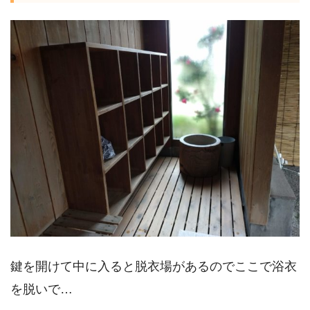
鍵を開けて中に入ると脱衣場があるのでここで浴衣
を脱いで…