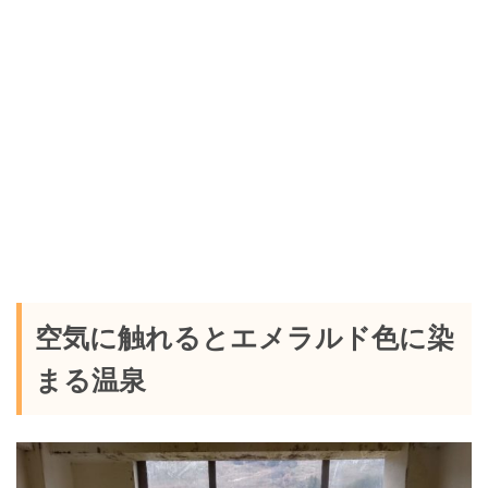
空気に触れるとエメラルド色に染
まる温泉