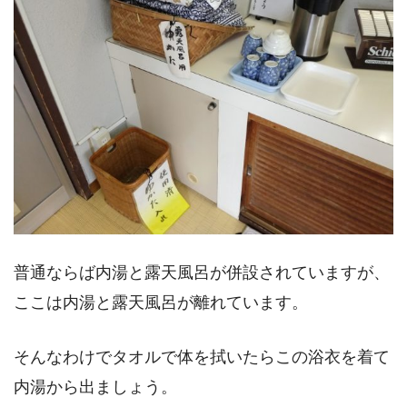
普通ならば内湯と露天風呂が併設されていますが、
ここは内湯と露天風呂が離れています。
そんなわけでタオルで体を拭いたらこの浴衣を着て
内湯から出ましょう。