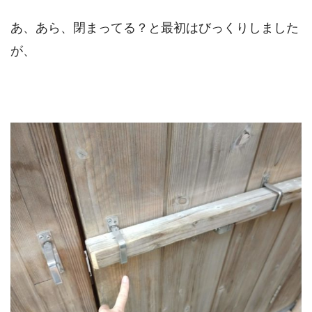
あ、あら、閉まってる？と最初はびっくりしました
が、