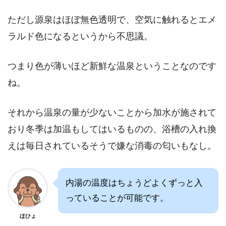
ただし源泉はほぼ無色透明で、空気に触れるとエメ
ラルド色になるというから不思議。
つまり色が薄いほど新鮮な温泉ということなのです
ね。
それから温泉の量が少ないことから加水が施されて
おり冬季は加温もしてはいるものの、浴槽の入れ換
えは毎日されているそうで嫌な消毒の匂いもなし。
内湯の温度はちょうどよくずっと入
っていることが可能です。
ほひょ