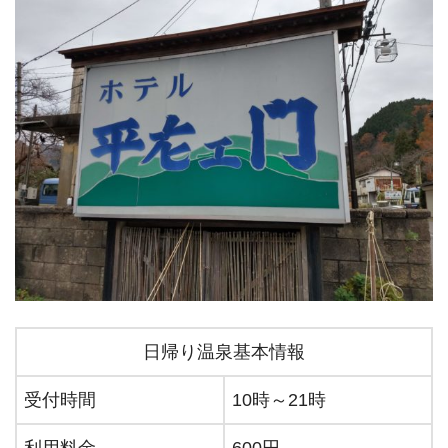
日帰り温泉基本情報
受付時間
10時～21時