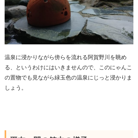
温泉に浸かりながら傍らを流れる阿賀野川を眺め
る、というわけにはいきませんので、このにゃんこ
の置物でも見ながら緑玉色の温泉にじっと浸かりま
しょう。