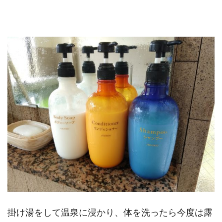
掛け湯をして温泉に浸かり、体を洗ったら今度は露