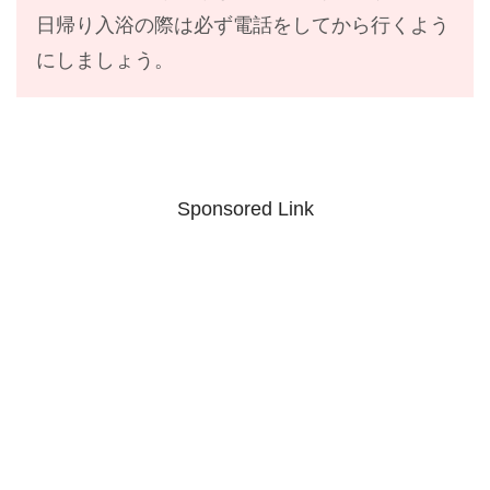
日帰り入浴の際は必ず電話をしてから行くよう
にしましょう。
Sponsored Link