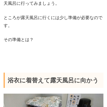
天風呂に行ってみましょう。
ところが露天風呂に行くには少し準備が必要なので
す。
その準備とは？
浴衣に着替えて露天風呂に向かう