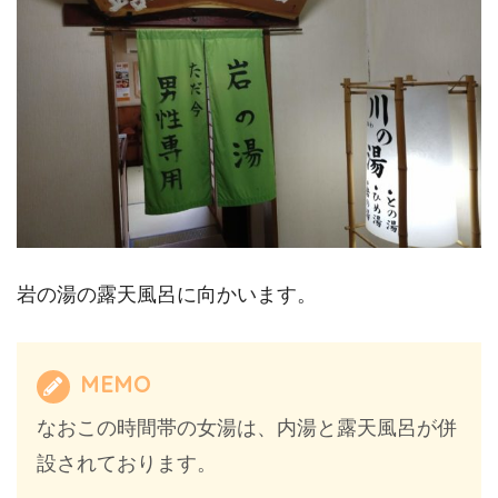
岩の湯の露天風呂に向かいます。
MEMO
なおこの時間帯の女湯は、内湯と露天風呂が併
設されております。