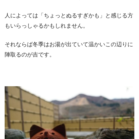
人によっては「ちょっとぬるすぎかも」と感じる方
もいらっしゃるかもしれません。
それならば冬季はお湯が出ていて温かいこの辺りに
陣取るのが吉です。