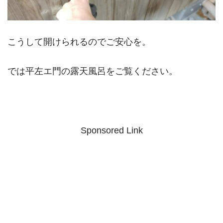
こうして開けられるのでご安心を。
では平左エ門の露天風呂をご覧ください。
Sponsored Link