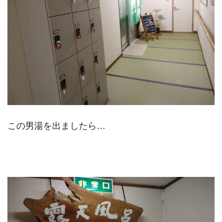
この男湯を出ましたら…