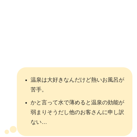
温泉は大好きなんだけど熱いお風呂が
苦手。
かと言って水で薄めると温泉の効能が
弱まりそうだし他のお客さんに申し訳
ない…