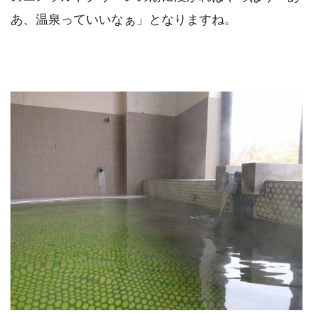
あ、温泉っていいなぁ」となりますね。