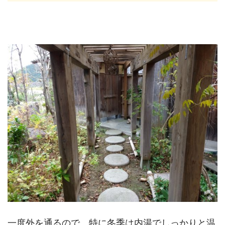
一度外を通るので、特に冬季は内湯でしっかりと温